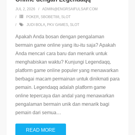
JUL 2, 2026
ADMIN@ENGRSAIFULSAIF.COM
POKER
,
SBOBET88
,
SLOT
JUDI BOLA
,
PKV GAMES
,
SLOT
Apakah Anda bosan dengan pengalaman
bermain game online yang itu-itu saja? Apakah
Anda mencari cara baru dan menarik untuk
menghabiskan waktu? Kunjungi Legendaqq,
platform game online populer yang menawarkan
berbagai macam permainan untuk dinikmati para
pemain. Legendaqq adalah platform game
online tepercaya dan andal yang menawarkan
pengalaman bermain unik dan menarik bagi
pemain dari semua
…
READ MORE