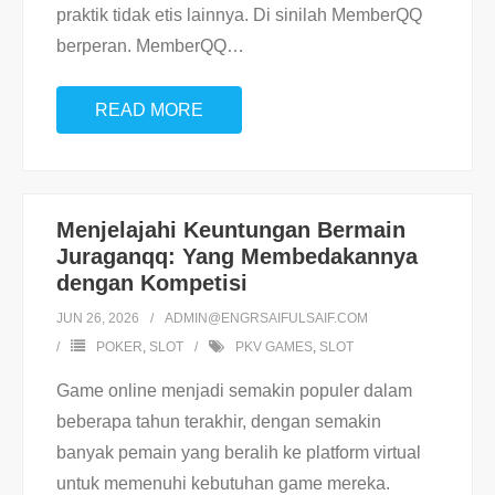
praktik tidak etis lainnya. Di sinilah MemberQQ
berperan. MemberQQ
…
READ MORE
Menjelajahi Keuntungan Bermain
Juraganqq: Yang Membedakannya
dengan Kompetisi
JUN 26, 2026
ADMIN@ENGRSAIFULSAIF.COM
POKER
,
SLOT
PKV GAMES
,
SLOT
Game online menjadi semakin populer dalam
beberapa tahun terakhir, dengan semakin
banyak pemain yang beralih ke platform virtual
untuk memenuhi kebutuhan game mereka.