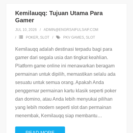
Kemilauqq: Tujuan Utama Para
Gamer
JUL 10, 2026
ADMIN@ENGRSAIFULSAIF.COM
POKER
,
SLOT
PKV GAMES
,
SLOT
Kemilauqq adalah destinasi terpadu bagi para
gamer dari segala usia dan tingkat keahlian.
Platform game online ini menawarkan beragam
permainan untuk dipilih, memastikan selalu ada
sesuatu untuk semua orang. Apakah Anda
penggemar permainan kartu klasik seperti poker
dan domino, atau Anda lebih menyukai pilihan
yang lebih modern seperti slot dan permainan
menembak, Kemilauqq siap membantu
…
READ MORE