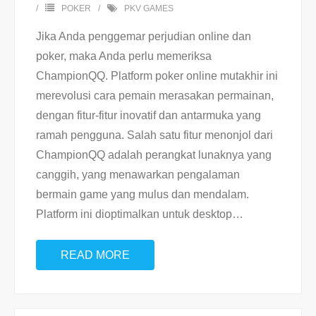
POKER
PKV GAMES
Jika Anda penggemar perjudian online dan
poker, maka Anda perlu memeriksa
ChampionQQ. Platform poker online mutakhir ini
merevolusi cara pemain merasakan permainan,
dengan fitur-fitur inovatif dan antarmuka yang
ramah pengguna. Salah satu fitur menonjol dari
ChampionQQ adalah perangkat lunaknya yang
canggih, yang menawarkan pengalaman
bermain game yang mulus dan mendalam.
Platform ini dioptimalkan untuk desktop
…
READ MORE