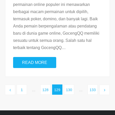
permainan online populer ini menawarkan
berbagai macam permainan untuk dipilih,
termasuk poker, domino, dan banyak lagi. Baik
Anda pemain berpengalaman atau pendatang
baru di dunia game online, GocengQQ memiliki
sesuatu untuk semua orang. Salah satu hal
terbaik tentang GocengQQ
…
READ MORE
1
…
128
129
130
…
133