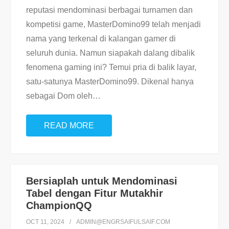
reputasi mendominasi berbagai turnamen dan
kompetisi game, MasterDomino99 telah menjadi
nama yang terkenal di kalangan gamer di
seluruh dunia. Namun siapakah dalang dibalik
fenomena gaming ini? Temui pria di balik layar,
satu-satunya MasterDomino99. Dikenal hanya
sebagai Dom oleh
…
READ MORE
Bersiaplah untuk Mendominasi
Tabel dengan Fitur Mutakhir
ChampionQQ
OCT 11, 2024
ADMIN@ENGRSAIFULSAIF.COM