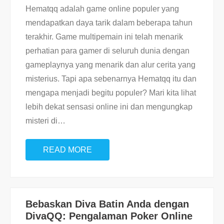
Hematqq adalah game online populer yang
mendapatkan daya tarik dalam beberapa tahun
terakhir. Game multipemain ini telah menarik
perhatian para gamer di seluruh dunia dengan
gameplaynya yang menarik dan alur cerita yang
misterius. Tapi apa sebenarnya Hematqq itu dan
mengapa menjadi begitu populer? Mari kita lihat
lebih dekat sensasi online ini dan mengungkap
misteri di
…
READ MORE
Bebaskan Diva Batin Anda dengan
DivaQQ: Pengalaman Poker Online