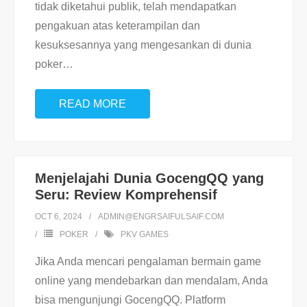
tidak diketahui publik, telah mendapatkan
pengakuan atas keterampilan dan
kesuksesannya yang mengesankan di dunia
poker
…
READ MORE
Menjelajahi Dunia GocengQQ yang
Seru: Review Komprehensif
OCT 6, 2024
ADMIN@ENGRSAIFULSAIF.COM
POKER
PKV GAMES
Jika Anda mencari pengalaman bermain game
online yang mendebarkan dan mendalam, Anda
bisa mengunjungi GocengQQ. Platform