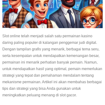
Slot online telah menjadi salah satu permainan kasino
daring paling populer di kalangan penggemar judi digital.
Dengan tampilan grafis yang menarik, berbagai tema seru,
serta kesempatan untuk mendapatkan kemenangan besar,
permainan ini menarik perhatian banyak pemain. Namun,
untuk mendapatkan hasil yang optimal, pemain memerlukan
strategi yang tepat dan pemahaman mendalam tentang
mekanisme permainan. Artikel ini akan membahas berbagai
tips dan strategi yang bisa Anda gunakan untuk
meningkatkan peluang menang di slot gacor.