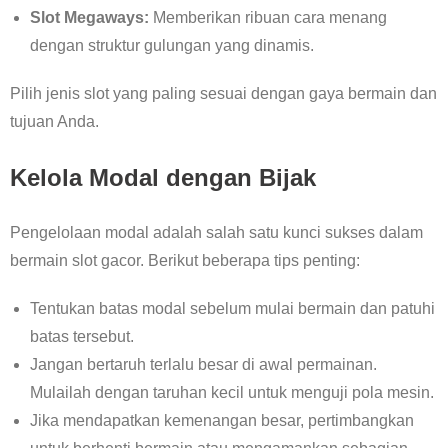
Slot Megaways:
Memberikan ribuan cara menang
dengan struktur gulungan yang dinamis.
Pilih jenis slot yang paling sesuai dengan gaya bermain dan
tujuan Anda.
Kelola Modal dengan Bijak
Pengelolaan modal adalah salah satu kunci sukses dalam
bermain slot gacor. Berikut beberapa tips penting:
Tentukan batas modal sebelum mulai bermain dan patuhi
batas tersebut.
Jangan bertaruh terlalu besar di awal permainan.
Mulailah dengan taruhan kecil untuk menguji pola mesin.
Jika mendapatkan kemenangan besar, pertimbangkan