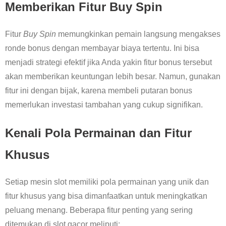
Memberikan Fitur Buy Spin
Fitur
Buy Spin
memungkinkan pemain langsung mengakses
ronde bonus dengan membayar biaya tertentu. Ini bisa
menjadi strategi efektif jika Anda yakin fitur bonus tersebut
akan memberikan keuntungan lebih besar. Namun, gunakan
fitur ini dengan bijak, karena membeli putaran bonus
memerlukan investasi tambahan yang cukup signifikan.
Kenali Pola Permainan dan Fitur
Khusus
Setiap mesin slot memiliki pola permainan yang unik dan
fitur khusus yang bisa dimanfaatkan untuk meningkatkan
peluang menang. Beberapa fitur penting yang sering
ditemukan di slot gacor meliputi: