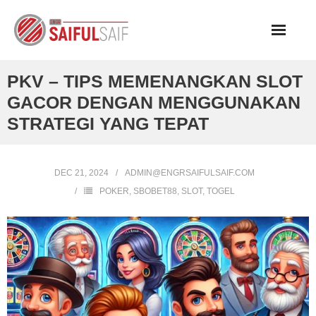
Skip
to
content
PKV – TIPS MEMENANGKAN SLOT
GACOR DENGAN MENGGUNAKAN
STRATEGI YANG TEPAT
DEC 21, 2024
ADMIN@ENGRSAIFULSAIF.COM
POKER
,
SBOBET88
,
SLOT
,
TOGEL