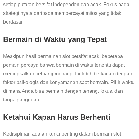
setiap putaran bersifat independen dan acak. Fokus pada
strategi nyata daripada mempercayai mitos yang tidak
berdasar.
Bermain di Waktu yang Tepat
Meskipun hasil permainan slot bersifat acak, beberapa
pemain percaya bahwa bermain di waktu tertentu dapat
meningkatkan peluang menang. Ini lebih berkaitan dengan
faktor psikologis dan kenyamanan saat bermain. Pilih waktu
di mana Anda bisa bermain dengan tenang, fokus, dan
tanpa gangguan.
Ketahui Kapan Harus Berhenti
Kedisiplinan adalah kunci penting dalam bermain slot