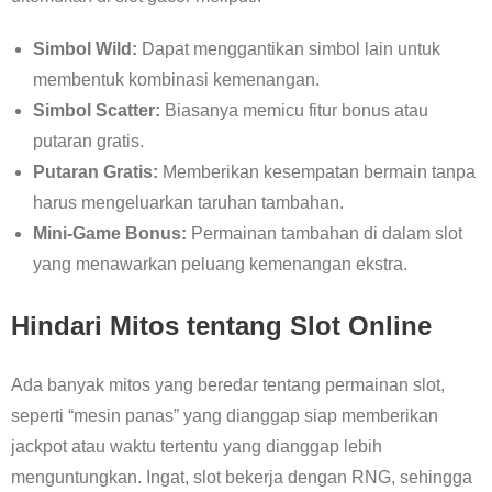
Simbol Wild:
Dapat menggantikan simbol lain untuk
membentuk kombinasi kemenangan.
Simbol Scatter:
Biasanya memicu fitur bonus atau
putaran gratis.
Putaran Gratis:
Memberikan kesempatan bermain tanpa
harus mengeluarkan taruhan tambahan.
Mini-Game Bonus:
Permainan tambahan di dalam slot
yang menawarkan peluang kemenangan ekstra.
Hindari Mitos tentang Slot Online
Ada banyak mitos yang beredar tentang permainan slot,
seperti “mesin panas” yang dianggap siap memberikan
jackpot atau waktu tertentu yang dianggap lebih
menguntungkan. Ingat, slot bekerja dengan RNG, sehingga