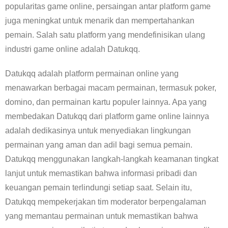
popularitas game online, persaingan antar platform game
juga meningkat untuk menarik dan mempertahankan
pemain. Salah satu platform yang mendefinisikan ulang
industri game online adalah Datukqq.
Datukqq adalah platform permainan online yang
menawarkan berbagai macam permainan, termasuk poker,
domino, dan permainan kartu populer lainnya. Apa yang
membedakan Datukqq dari platform game online lainnya
adalah dedikasinya untuk menyediakan lingkungan
permainan yang aman dan adil bagi semua pemain.
Datukqq menggunakan langkah-langkah keamanan tingkat
lanjut untuk memastikan bahwa informasi pribadi dan
keuangan pemain terlindungi setiap saat. Selain itu,
Datukqq mempekerjakan tim moderator berpengalaman
yang memantau permainan untuk memastikan bahwa