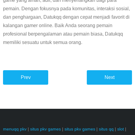
game yang aman, adil, dan menyenangkan bagi para
pemain. Dengan fokusnya pada komunitas, interaksi sosial,
dan penghargaan, Datukqq dengan cepat menjadi favorit di
kalangan gamer online. Baik Anda seorang pemain
profesional berpengalaman atau pemain biasa, Datukqq
memiliki sesuatu untuk semua orang.
Prev
Next
menuqq pkv
|
situs pkv games
|
situs pkv games
|
situs qq
|
slot
|