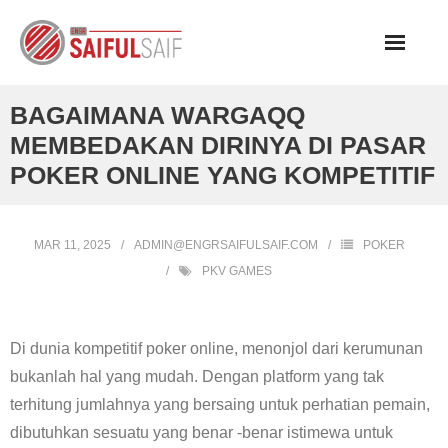
Skip
to
content
BAGAIMANA WARGAQQ
MEMBEDAKAN DIRINYA DI PASAR
POKER ONLINE YANG KOMPETITIF
MAR 11, 2025
ADMIN@ENGRSAIFULSAIF.COM
POKER
PKV GAMES
Di dunia kompetitif poker online, menonjol dari kerumunan
bukanlah hal yang mudah. Dengan platform yang tak
terhitung jumlahnya yang bersaing untuk perhatian pemain,
dibutuhkan sesuatu yang benar -benar istimewa untuk