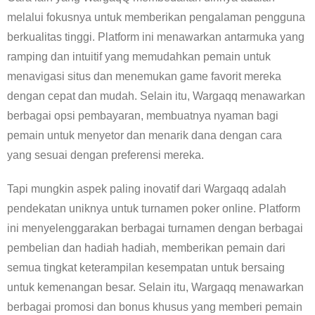
melalui fokusnya untuk memberikan pengalaman pengguna
berkualitas tinggi. Platform ini menawarkan antarmuka yang
ramping dan intuitif yang memudahkan pemain untuk
menavigasi situs dan menemukan game favorit mereka
dengan cepat dan mudah. Selain itu, Wargaqq menawarkan
berbagai opsi pembayaran, membuatnya nyaman bagi
pemain untuk menyetor dan menarik dana dengan cara
yang sesuai dengan preferensi mereka.
Tapi mungkin aspek paling inovatif dari Wargaqq adalah
pendekatan uniknya untuk turnamen poker online. Platform
ini menyelenggarakan berbagai turnamen dengan berbagai
pembelian dan hadiah hadiah, memberikan pemain dari
semua tingkat keterampilan kesempatan untuk bersaing
untuk kemenangan besar. Selain itu, Wargaqq menawarkan
berbagai promosi dan bonus khusus yang memberi pemain