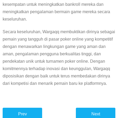
kesempatan untuk meningkatkan bankroll mereka dan
meningkatkan pengalaman bermain game mereka secara
keseluruhan.
Secara keseluruhan, Wargaqq membuktikan dirinya sebagai
pemain yang tangguh di pasar poker online yang kompetitif
dengan menawarkan lingkungan game yang aman dan
aman, pengalaman pengguna berkualitas tinggi, dan
pendekatan unik untuk turnamen poker online. Dengan
komitmennya terhadap inovasi dan keunggulan, Wargaqq
diposisikan dengan baik untuk terus membedakan dirinya
dari kompetisi dan menarik pemain baru ke platformnya.
Prev
Next