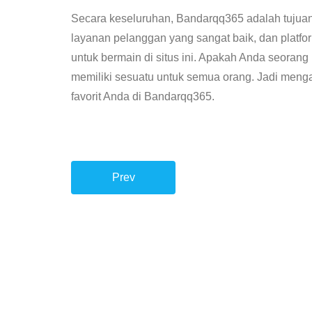
Secara keseluruhan, Bandarqq365 adalah tujuan
layanan pelanggan yang sangat baik, dan platf
untuk bermain di situs ini. Apakah Anda seora
memiliki sesuatu untuk semua orang. Jadi meng
favorit Anda di Bandarqq365.
Prev