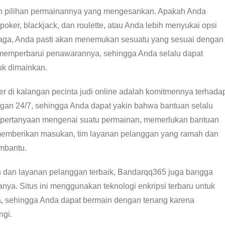
ah pilihan permainannya yang mengesankan. Apakah Anda
oker, blackjack, dan roulette, atau Anda lebih menyukai opsi
ahraga, Anda pasti akan menemukan sesuatu yang sesuai dengan
terus memperbarui penawarannya, sehingga Anda selalu dapat
k dimainkan.
r di kalangan pecinta judi online adalah komitmennya terhada
gan 24/7, sehingga Anda dapat yakin bahwa bantuan selalu
i pertanyaan mengenai suatu permainan, memerlukan bantuan
n memberikan masukan, tim layanan pelanggan yang ramah dan
mbantu.
 dan layanan pelanggan terbaik, Bandarqq365 juga bangga
a. Situs ini menggunakan teknologi enkripsi terbaru untuk
a, sehingga Anda dapat bermain dengan tenang karena
ngi.