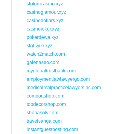
slotumcasino.xyz
casinoglamour.xyz
casinodollars.xyz
casinojoker.xyz
pokerdewa.xyz
slot-wiki.xyz
watch2match.com
galenaseo.com
myglobaltrustbank.com
employmentlawlawyergo.com
medicalmalpracticelawyersinc.com
comportshop.com
topdecorshop.com
shopasotv.com
travelsanga.com
instantguestposting.com