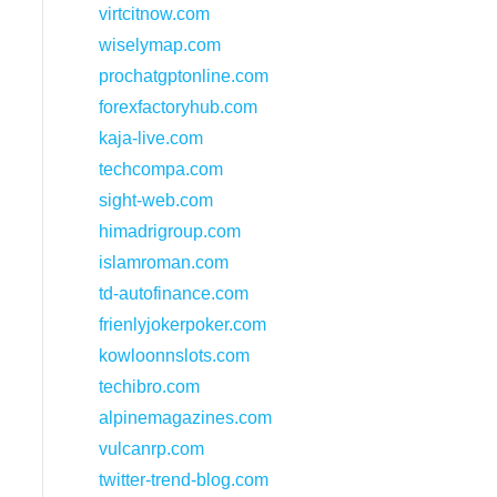
virtcitnow.com
wiselymap.com
prochatgptonline.com
forexfactoryhub.com
kaja-live.com
techcompa.com
sight-web.com
himadrigroup.com
islamroman.com
td-autofinance.com
frienlyjokerpoker.com
kowloonnslots.com
techibro.com
alpinemagazines.com
vulcanrp.com
twitter-trend-blog.com