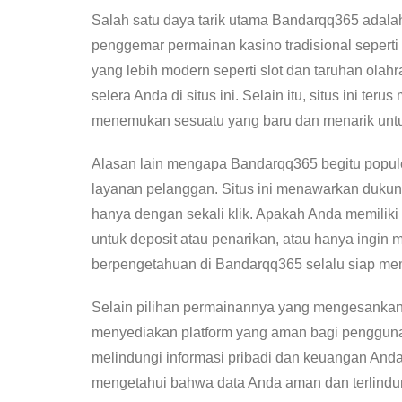
Salah satu daya tarik utama Bandarqq365 adal
penggemar permainan kasino tradisional seperti p
yang lebih modern seperti slot dan taruhan ol
selera Anda di situs ini. Selain itu, situs ini 
menemukan sesuatu yang baru dan menarik untu
Alasan lain mengapa Bandarqq365 begitu popule
layanan pelanggan. Situs ini menawarkan dukun
hanya dengan sekali klik. Apakah Anda memilik
untuk deposit atau penarikan, atau hanya ingi
berpengetahuan di Bandarqq365 selalu siap me
Selain pilihan permainannya yang mengesankan
menyediakan platform yang aman bagi penggunany
melindungi informasi pribadi dan keuangan And
mengetahui bahwa data Anda aman dan terlindu