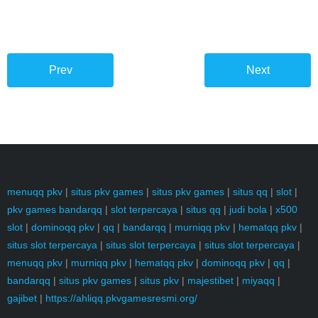
Prev
Next
menuqq pkv
|
situs pkv games
|
situs pkv games
|
situs qq
|
slot
|
pkv games bandarqq
|
slot terpercaya
|
situs qq
|
judi bola
|
x500
slot
|
dominoqq pkv
|
qq
|
bandarqq
|
murniqq pkv
|
hematqq pkv
|
situs slot terpercaya
|
situs slot terpercaya
|
situs slot terpercaya
|
menuqq pkv
|
murniqq pkv
|
hematqq pkv
|
dominoqq pkv
|
qq
|
bandarqq
|
situs pkv games
|
situs pkv
|
majestibet
|
miyaqq
|
gajibet
|
https://ahliqq.pkvgamesresmi.org/