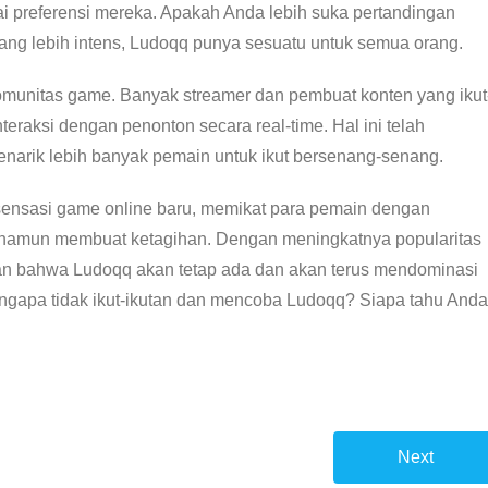
preferensi mereka. Apakah Anda lebih suka pertandingan
ang lebih intens, Ludoqq punya sesuatu untuk semua orang.
komunitas game. Banyak streamer dan pembuat konten yang ikut
raksi dengan penonton secara real-time. Hal ini telah
arik lebih banyak pemain untuk ikut bersenang-senang.
ensasi game online baru, memikat para pemain dengan
 namun membuat ketagihan. Dengan meningkatnya popularitas
an bahwa Ludoqq akan tetap ada dan akan terus mendominasi
ngapa tidak ikut-ikutan dan mencoba Ludoqq? Siapa tahu Anda
Next