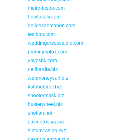
metro-bistro.com
howtosolv.com
delicesdemanon.com
testboo.com
weddingdressstudio.com
premiumplox.com
yayosbk.com
neilhardie.biz
webmoneysurf.biz
kolohebluet.biz
shootermask.biz
busterwheel.biz
shelfari.net
casinorussia.xyz
slotumcasino.xyz
casinoglamour.xyz