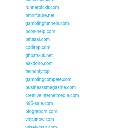
runnerpickfr.com
omnifuture.net
gamblingfunnels.com
pcos-help.com
btfutsal.com
codirop.com
ghosts-uk.net
askdono.com
techonly.top
gamblingcompete.com
businesssmagazine.com
creativeinternetmedia.com
n95-sale.com
blogreborn.com
virtcitnow.com
wiselymap.com