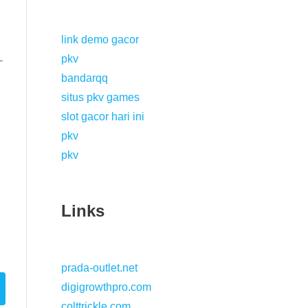
link demo gacor
pkv
-
bandarqq
situs pkv games
slot gacor hari ini
pkv
pkv
Links
prada-outlet.net
digigrowthpro.com
colttrickle.com