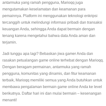
antarmuka yang ramah pengguna, Marioqq juga
mengutamakan keselamatan dan keamanan para
pemainnya. Platform ini menggunakan teknologi enkripsi
tercanggih untuk melindungi informasi pribadi dan transaksi
keuangan Anda, sehingga Anda dapat bermain dengan
tenang karena mengetahui bahwa data Anda aman dan
terjamin.
Jadi tunggu apa lagi? Bebaskan jiwa gamer Anda dan
rasakan petualangan game online terhebat dengan Marioqq.
Dengan beragam permainan, antarmuka yang ramah
pengguna, komunitas yang dinamis, dan fitur keamanan
terbaik, Marioqq memiliki semua yang Anda butuhkan untuk
membawa pengalaman bermain game online Anda ke level
berikutnya. Daftar hari ini dan mulai bermain – kesenangan
menanti!