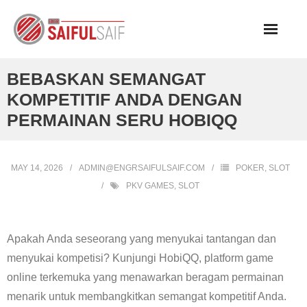
Skip
to
content
BEBASKAN SEMANGAT
KOMPETITIF ANDA DENGAN
PERMAINAN SERU HOBIQQ
MAY 14, 2026
ADMIN@ENGRSAIFULSAIF.COM
POKER
,
SLOT
PKV GAMES
,
SLOT
Apakah Anda seseorang yang menyukai tantangan dan
menyukai kompetisi? Kunjungi HobiQQ, platform game
online terkemuka yang menawarkan beragam permainan
menarik untuk membangkitkan semangat kompetitif Anda.