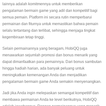
lainnya adalah komitmennya untuk memberikan
pengalaman bermain game yang adil dan kompetitif bagi
semua pemain. Platform ini secara rutin memperbarui
permainan dan fiturnya untuk memastikan bahwa pemain
selalu tertantang dan terlibat, sehingga menjaga tingkat
kegembiraan tetap tinggi.
Selain permainannya yang beragam, HobiQQ juga
menawarkan sejumlah promosi dan bonus menarik yang
dapat dimanfaatkan para pemainnya. Dari bonus sambutan
hingga hadiah harian, ada banyak peluang untuk
meningkatkan kemenangan Anda dan menjadikan
pengalaman bermain game Anda semakin menyenangkan.
Jadi jika Anda ingin melepaskan semangat kompetitif dan
membawa permainan Anda ke level berikutnya, HobiQQ