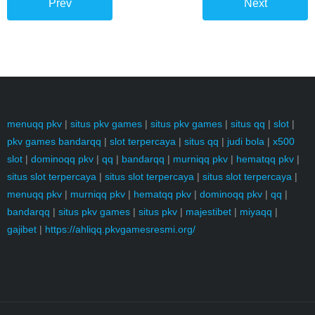
Prev
Next
menuqq pkv
|
situs pkv games
|
situs pkv games
|
situs qq
|
slot
|
pkv games bandarqq
|
slot terpercaya
|
situs qq
|
judi bola
|
x500
slot
|
dominoqq pkv
|
qq
|
bandarqq
|
murniqq pkv
|
hematqq pkv
|
situs slot terpercaya
|
situs slot terpercaya
|
situs slot terpercaya
|
menuqq pkv
|
murniqq pkv
|
hematqq pkv
|
dominoqq pkv
|
qq
|
bandarqq
|
situs pkv games
|
situs pkv
|
majestibet
|
miyaqq
|
gajibet
|
https://ahliqq.pkvgamesresmi.org/