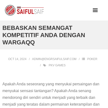
Skip
to
content
BEBASKAN SEMANGAT
KOMPETITIF ANDA DENGAN
WARGAQQ
OCT 14, 2024
ADMIN@ENGRSAIFULSAIF.COM
POKER
PKV GAMES
Apakah Anda seseorang yang menyukai persaingan dan
menyukai sensasi tantangan? Apakah Anda senang
mendorong diri sendiri untuk menjadi yang terbaik dan
menjadi yang teratas dalam permainan keterampilan dan