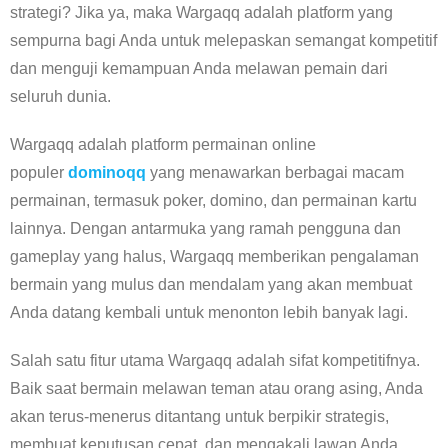
strategi? Jika ya, maka Wargaqq adalah platform yang
sempurna bagi Anda untuk melepaskan semangat kompetitif
dan menguji kemampuan Anda melawan pemain dari
seluruh dunia.
Wargaqq adalah platform permainan online
populer
dominoqq
yang menawarkan berbagai macam
permainan, termasuk poker, domino, dan permainan kartu
lainnya. Dengan antarmuka yang ramah pengguna dan
gameplay yang halus, Wargaqq memberikan pengalaman
bermain yang mulus dan mendalam yang akan membuat
Anda datang kembali untuk menonton lebih banyak lagi.
Salah satu fitur utama Wargaqq adalah sifat kompetitifnya.
Baik saat bermain melawan teman atau orang asing, Anda
akan terus-menerus ditantang untuk berpikir strategis,
membuat keputusan cepat, dan mengakali lawan Anda.