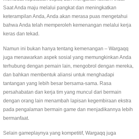
Saat Anda maju melalui pangkat dan meningkatkan
keterampilan Anda, Anda akan merasa puas mengetahui
bahwa Anda telah memperoleh kemenangan melalui kerja
keras dan tekad.
Namun ini bukan hanya tentang kemenangan – Wargaqq
juga menawarkan aspek sosial yang memungkinkan Anda
terhubung dengan pemain lain, mengobrol dengan mereka,
dan bahkan membentuk aliansi untuk menghadapi
tantangan yang lebih besar bersama-sama. Rasa
persahabatan dan kerja tim yang muncul dari bermain
dengan orang lain menambah lapisan kegembiraan ekstra
pada pengalaman bermain game dan menjadikannya lebih
bermanfaat.
Selain gameplaynya yang kompetitif, Wargaqq juga