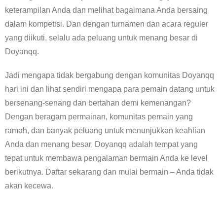
keterampilan Anda dan melihat bagaimana Anda bersaing
dalam kompetisi. Dan dengan turnamen dan acara reguler
yang diikuti, selalu ada peluang untuk menang besar di
Doyanqq.
Jadi mengapa tidak bergabung dengan komunitas Doyanqq
hari ini dan lihat sendiri mengapa para pemain datang untuk
bersenang-senang dan bertahan demi kemenangan?
Dengan beragam permainan, komunitas pemain yang
ramah, dan banyak peluang untuk menunjukkan keahlian
Anda dan menang besar, Doyanqq adalah tempat yang
tepat untuk membawa pengalaman bermain Anda ke level
berikutnya. Daftar sekarang dan mulai bermain – Anda tidak
akan kecewa.