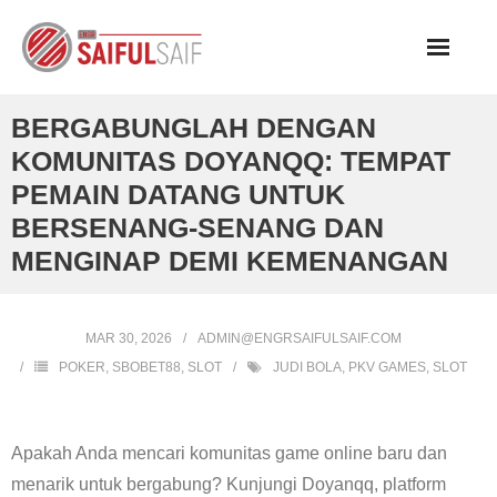
Skip
to
content
BERGABUNGLAH DENGAN
KOMUNITAS DOYANQQ: TEMPAT
PEMAIN DATANG UNTUK
BERSENANG-SENANG DAN
MENGINAP DEMI KEMENANGAN
MAR 30, 2026
ADMIN@ENGRSAIFULSAIF.COM
POKER
,
SBOBET88
,
SLOT
JUDI BOLA
,
PKV GAMES
,
SLOT
Apakah Anda mencari komunitas game online baru dan
menarik untuk bergabung? Kunjungi Doyanqq, platform