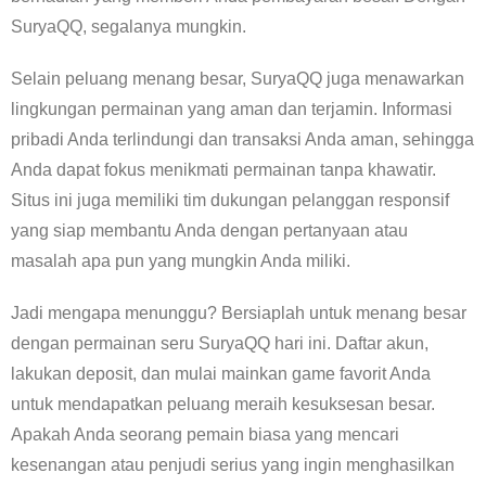
SuryaQQ, segalanya mungkin.
Selain peluang menang besar, SuryaQQ juga menawarkan
lingkungan permainan yang aman dan terjamin. Informasi
pribadi Anda terlindungi dan transaksi Anda aman, sehingga
Anda dapat fokus menikmati permainan tanpa khawatir.
Situs ini juga memiliki tim dukungan pelanggan responsif
yang siap membantu Anda dengan pertanyaan atau
masalah apa pun yang mungkin Anda miliki.
Jadi mengapa menunggu? Bersiaplah untuk menang besar
dengan permainan seru SuryaQQ hari ini. Daftar akun,
lakukan deposit, dan mulai mainkan game favorit Anda
untuk mendapatkan peluang meraih kesuksesan besar.
Apakah Anda seorang pemain biasa yang mencari
kesenangan atau penjudi serius yang ingin menghasilkan