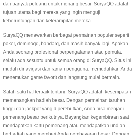
dan banyak peluang untuk menang besar, SuryaQQ adalah
tujuan utama bagi mereka yang ingin menguji
keberuntungan dan keterampilan mereka.
SuryaQQ menawarkan berbagai permainan populer seperti
poker, dominoqq, bandarq, dan masih banyak lagi. Apakah
Anda seorang profesional berpengalaman atau pemula,
selalu ada sesuatu untuk semua orang di SuryaQQ. Situs ini
mudah dinavigasi dan ramah pengguna, memudahkan Anda
menemukan game favorit dan langsung mulai bermain.
Salah satu hal terbaik tentang SuryaQQ adalah kesempatan
memenangkan hadiah besar. Dengan permainan taruhan
tinggi dan jackpot yang diperebutkan, Anda bisa menjadi
pemenang besar berikutnya. Bayangkan kegembiraan saat
mendapatkan kartu pemenang atau mendapatkan undian
berhadiah yang memberi Anda pembayaran besar. Dengan