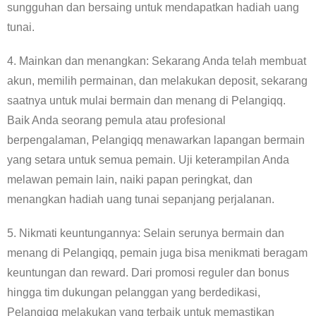
sungguhan dan bersaing untuk mendapatkan hadiah uang
tunai.
4. Mainkan dan menangkan: Sekarang Anda telah membuat
akun, memilih permainan, dan melakukan deposit, sekarang
saatnya untuk mulai bermain dan menang di Pelangiqq.
Baik Anda seorang pemula atau profesional
berpengalaman, Pelangiqq menawarkan lapangan bermain
yang setara untuk semua pemain. Uji keterampilan Anda
melawan pemain lain, naiki papan peringkat, dan
menangkan hadiah uang tunai sepanjang perjalanan.
5. Nikmati keuntungannya: Selain serunya bermain dan
menang di Pelangiqq, pemain juga bisa menikmati beragam
keuntungan dan reward. Dari promosi reguler dan bonus
hingga tim dukungan pelanggan yang berdedikasi,
Pelangiqq melakukan yang terbaik untuk memastikan