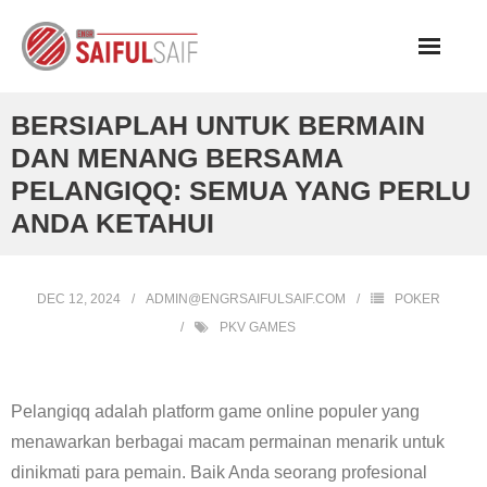
Skip
to
content
BERSIAPLAH UNTUK BERMAIN
DAN MENANG BERSAMA
PELANGIQQ: SEMUA YANG PERLU
ANDA KETAHUI
DEC 12, 2024
ADMIN@ENGRSAIFULSAIF.COM
POKER
PKV GAMES
Pelangiqq adalah platform game online populer yang
menawarkan berbagai macam permainan menarik untuk
dinikmati para pemain. Baik Anda seorang profesional