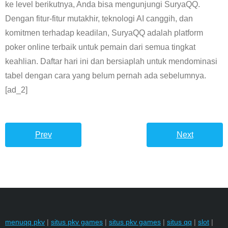
ke level berikutnya, Anda bisa mengunjungi SuryaQQ.
Dengan fitur-fitur mutakhir, teknologi AI canggih, dan
komitmen terhadap keadilan, SuryaQQ adalah platform
poker online terbaik untuk pemain dari semua tingkat
keahlian. Daftar hari ini dan bersiaplah untuk mendominasi
tabel dengan cara yang belum pernah ada sebelumnya.
[ad_2]
Prev
Next
menuqq pkv
|
situs pkv games
|
situs pkv games
|
situs qq
|
slot
|