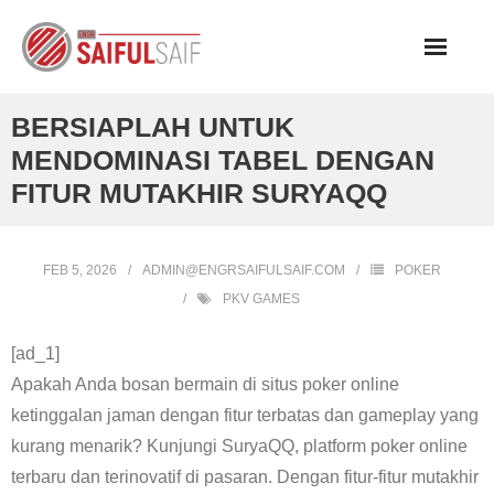
Skip
to
content
BERSIAPLAH UNTUK
MENDOMINASI TABEL DENGAN
FITUR MUTAKHIR SURYAQQ
FEB 5, 2026
ADMIN@ENGRSAIFULSAIF.COM
POKER
PKV GAMES
[ad_1]
Apakah Anda bosan bermain di situs poker online
ketinggalan jaman dengan fitur terbatas dan gameplay yang
kurang menarik? Kunjungi SuryaQQ, platform poker online
terbaru dan terinovatif di pasaran. Dengan fitur-fitur mutakhir