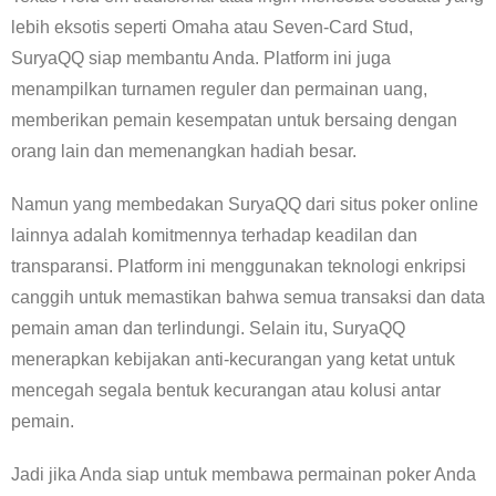
lebih eksotis seperti Omaha atau Seven-Card Stud,
SuryaQQ siap membantu Anda. Platform ini juga
menampilkan turnamen reguler dan permainan uang,
memberikan pemain kesempatan untuk bersaing dengan
orang lain dan memenangkan hadiah besar.
Namun yang membedakan SuryaQQ dari situs poker online
lainnya adalah komitmennya terhadap keadilan dan
transparansi. Platform ini menggunakan teknologi enkripsi
canggih untuk memastikan bahwa semua transaksi dan data
pemain aman dan terlindungi. Selain itu, SuryaQQ
menerapkan kebijakan anti-kecurangan yang ketat untuk
mencegah segala bentuk kecurangan atau kolusi antar
pemain.
Jadi jika Anda siap untuk membawa permainan poker Anda