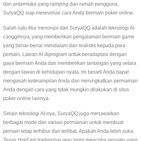
dan antarmuka yang ramping dan ramah pengguna,
SuryaQQ siap merevolusi cara Anda bermain poker online.
Salah satu fitur menonjol dari SuryaQQ adalah teknologi AI
canggihnya, yang memberikan pengalaman bermain game
yang benar-benar mendalam dan realistis kepada para
pemain. Lawan AI diprogram untuk beradaptasi dengan
gaya bermain Anda dan memberikan tantangan yang setara
dengan lawan di kehidupan nyata. Ini berarti Anda dapat
mengasah keterampilan Anda dan meningkatkan permainan
Anda dengan cara yang tidak mungkin dilakukan di situs
poker online lainnya.
Selain teknologi AI-nya, SuryaQQ juga menawarkan
berbagai mode dan variasi permainan untuk membuat
pemain tetap terhibur dan terlibat. Apakah Anda lebih suka
Texas Hold’em tradisional atau ingin mencoba sesuatu yang