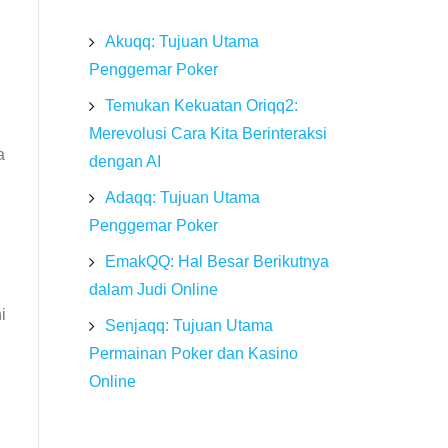
Akuqq: Tujuan Utama
Penggemar Poker
n
Temukan Kekuatan Oriqq2:
Merevolusi Cara Kita Berinteraksi
a
dengan AI
Adaqq: Tujuan Utama
Penggemar Poker
EmakQQ: Hal Besar Berikutnya
dalam Judi Online
i
Senjaqq: Tujuan Utama
Permainan Poker dan Kasino
Online