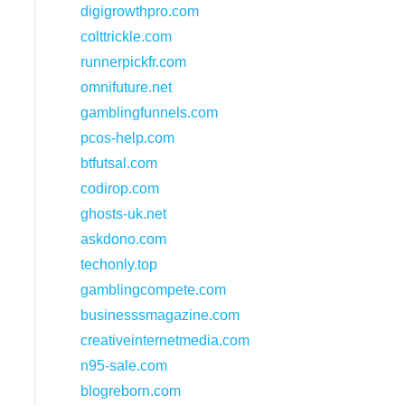
digigrowthpro.com
colttrickle.com
runnerpickfr.com
omnifuture.net
gamblingfunnels.com
pcos-help.com
btfutsal.com
codirop.com
ghosts-uk.net
askdono.com
techonly.top
gamblingcompete.com
businesssmagazine.com
creativeinternetmedia.com
n95-sale.com
blogreborn.com