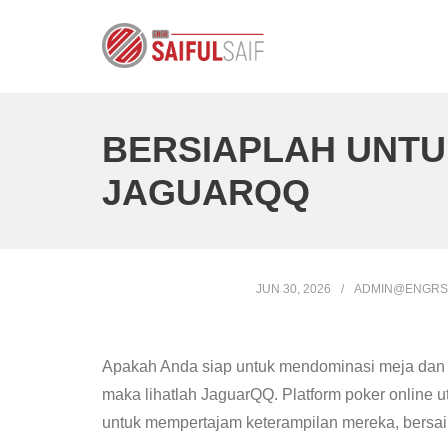
Skip
to
content
BERSIAPLAH UNTU
JAGUARQQ
JUN 30, 2026
ADMIN@ENGRSA
Apakah Anda siap untuk mendominasi meja dan m
maka lihatlah JaguarQQ. Platform poker online 
untuk mempertajam keterampilan mereka, bersai