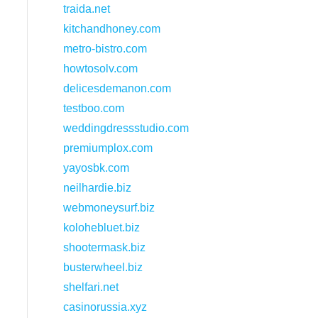
traida.net
kitchandhoney.com
metro-bistro.com
howtosolv.com
delicesdemanon.com
testboo.com
weddingdressstudio.com
premiumplox.com
yayosbk.com
neilhardie.biz
webmoneysurf.biz
kolohebluet.biz
shootermask.biz
busterwheel.biz
shelfari.net
casinorussia.xyz