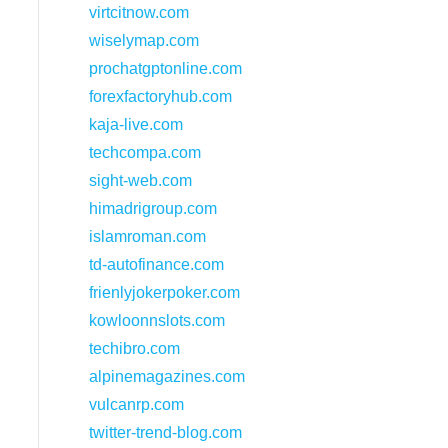
virtcitnow.com
wiselymap.com
prochatgptonline.com
forexfactoryhub.com
kaja-live.com
techcompa.com
sight-web.com
himadrigroup.com
islamroman.com
td-autofinance.com
frienlyjokerpoker.com
kowloonnslots.com
techibro.com
alpinemagazines.com
vulcanrp.com
twitter-trend-blog.com