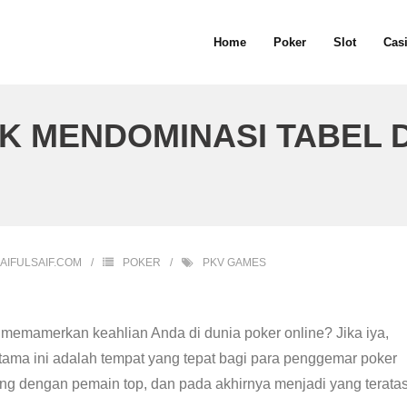
Home
Poker
Slot
Cas
K MENDOMINASI TABEL
IFULSAIF.COM
POKER
PKV GAMES
emamerkan keahlian Anda di dunia poker online? Jika iya,
utama ini adalah tempat yang tepat bagi para penggemar poker
ng dengan pemain top, dan pada akhirnya menjadi yang teratas