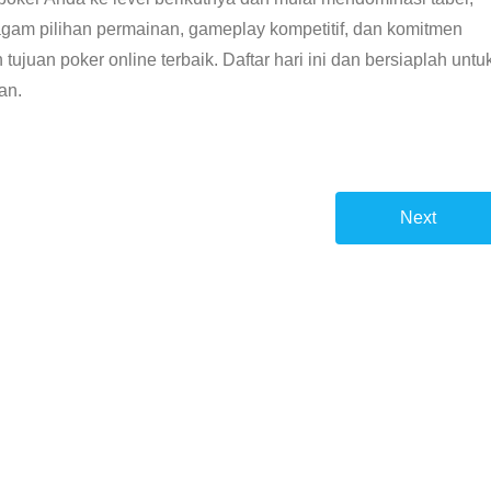
am pilihan permainan, gameplay kompetitif, dan komitmen
juan poker online terbaik. Daftar hari ini dan bersiaplah untu
an.
Next