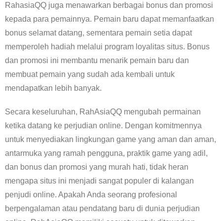
RahasiaQQ juga menawarkan berbagai bonus dan promosi
kepada para pemainnya. Pemain baru dapat memanfaatkan
bonus selamat datang, sementara pemain setia dapat
memperoleh hadiah melalui program loyalitas situs. Bonus
dan promosi ini membantu menarik pemain baru dan
membuat pemain yang sudah ada kembali untuk
mendapatkan lebih banyak.
Secara keseluruhan, RahAsiaQQ mengubah permainan
ketika datang ke perjudian online. Dengan komitmennya
untuk menyediakan lingkungan game yang aman dan aman,
antarmuka yang ramah pengguna, praktik game yang adil,
dan bonus dan promosi yang murah hati, tidak heran
mengapa situs ini menjadi sangat populer di kalangan
penjudi online. Apakah Anda seorang profesional
berpengalaman atau pendatang baru di dunia perjudian