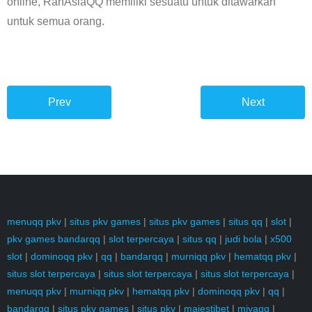
online, RahAsiaQQ memiliki sesuatu untuk ditawarkan
untuk semua orang.
Prev
Next
menuqq pkv
|
situs pkv games
|
situs pkv games
|
situs qq
|
slot
|
pkv games bandarqq
|
slot terpercaya
|
situs qq
|
judi bola
|
x500
slot
|
dominoqq pkv
|
qq
|
bandarqq
|
murniqq pkv
|
hematqq pkv
|
situs slot terpercaya
|
situs slot terpercaya
|
situs slot terpercaya
|
menuqq pkv
|
murniqq pkv
|
hematqq pkv
|
dominoqq pkv
|
qq
|
bandarqq
|
situs pkv games
|
situs pkv
|
majestibet
|
miyaqq
|