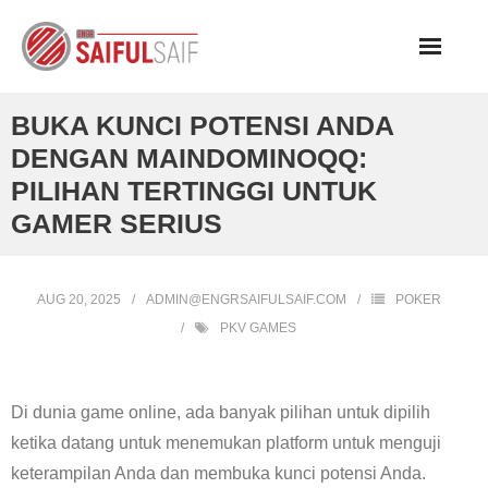
Skip
to
content
BUKA KUNCI POTENSI ANDA
DENGAN MAINDOMINOQQ:
PILIHAN TERTINGGI UNTUK
GAMER SERIUS
AUG 20, 2025
ADMIN@ENGRSAIFULSAIF.COM
POKER
PKV GAMES
Di dunia game online, ada banyak pilihan untuk dipilih
ketika datang untuk menemukan platform untuk menguji
keterampilan Anda dan membuka kunci potensi Anda.