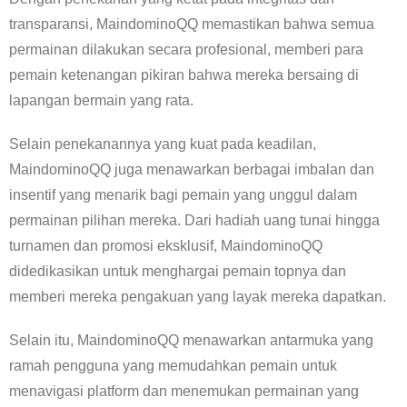
transparansi, MaindominoQQ memastikan bahwa semua
permainan dilakukan secara profesional, memberi para
pemain ketenangan pikiran bahwa mereka bersaing di
lapangan bermain yang rata.
Selain penekanannya yang kuat pada keadilan,
MaindominoQQ juga menawarkan berbagai imbalan dan
insentif yang menarik bagi pemain yang unggul dalam
permainan pilihan mereka. Dari hadiah uang tunai hingga
turnamen dan promosi eksklusif, MaindominoQQ
didedikasikan untuk menghargai pemain topnya dan
memberi mereka pengakuan yang layak mereka dapatkan.
Selain itu, MaindominoQQ menawarkan antarmuka yang
ramah pengguna yang memudahkan pemain untuk
menavigasi platform dan menemukan permainan yang