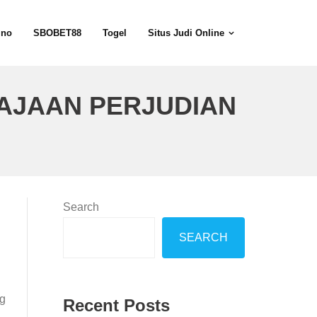
ino
SBOBET88
Togel
Situs Judi Online
AJAAN PERJUDIAN
Search
SEARCH
ng
Recent Posts