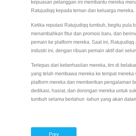
kepuasan pelanggan ini membantu mereka menar
Ratujudiqq kepada teman dan keluarga mereka.
Ketika reputasi Ratujudiqq tumbuh, begitu pul
menambahkan fitur dan promosi baru, dan berinv
pemain ke platform mereka. Saat ini, Ratujudiqq 
industri ini, dengan ribuan pemain aktif dari selu
Terlepas dari keberhasilan mereka, tim di belaka
yang telah membawa mereka ke tempat mereka s
platform mereka dan memberikan pengalaman be
dedikasi, hasrat, dan dorongan mereka untuk su
tumbuh selama bertahun -tahun yang akan datan
Prev