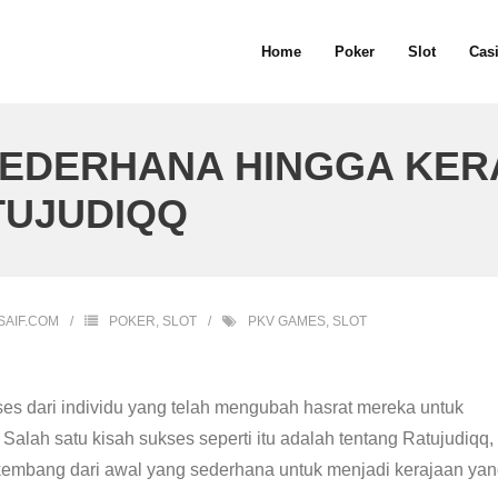
Home
Poker
Slot
Cas
SEDERHANA HINGGA KER
TUJUDIQQ
AIF.COM
POKER
,
SLOT
PKV GAMES
,
SLOT
ses dari individu yang telah mengubah hasrat mereka untuk
alah satu kisah sukses seperti itu adalah tentang Ratujudiqq,
erkembang dari awal yang sederhana untuk menjadi kerajaan ya