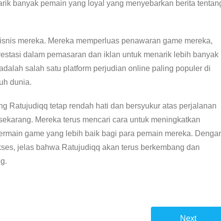
ik banyak pemain yang loyal yang menyebarkan berita tentan
a bisnis mereka. Mereka memperluas penawaran game mereka,
estasi dalam pemasaran dan iklan untuk menarik lebih banyak
adalah salah satu platform perjudian online paling populer di
ruh dunia.
ng Ratujudiqq tetap rendah hati dan bersyukur atas perjalanan
ekarang. Mereka terus mencari cara untuk meningkatkan
rmain game yang lebih baik bagi para pemain mereka. Denga
kses, jelas bahwa Ratujudiqq akan terus berkembang dan
g.
Next