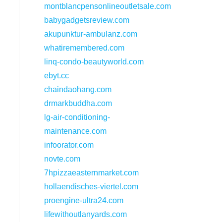
montblancpensonlineoutletsale.com
babygadgetsreview.com
akupunktur-ambulanz.com
whatiremembered.com
linq-condo-beautyworld.com
ebyt.cc
chaindaohang.com
drmarkbuddha.com
lg-air-conditioning-
maintenance.com
infoorator.com
novte.com
7hpizzaeasternmarket.com
hollaendisches-viertel.com
proengine-ultra24.com
lifewithoutlanyards.com