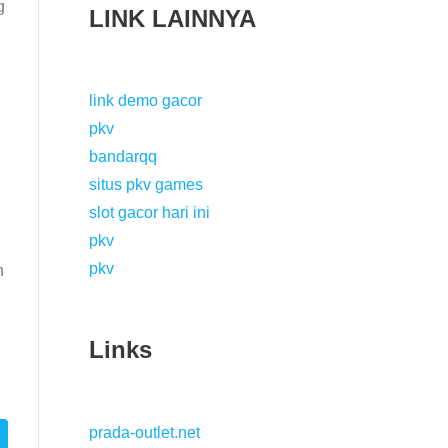
g
LINK LAINNYA
link demo gacor
pkv
bandarqq
situs pkv games
slot gacor hari ini
pkv
pkv
n
Links
prada-outlet.net