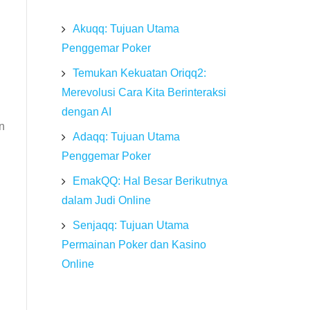
Akuqq: Tujuan Utama
Penggemar Poker
Temukan Kekuatan Oriqq2:
Merevolusi Cara Kita Berinteraksi
dengan AI
n
Adaqq: Tujuan Utama
Penggemar Poker
EmakQQ: Hal Besar Berikutnya
dalam Judi Online
Senjaqq: Tujuan Utama
Permainan Poker dan Kasino
Online