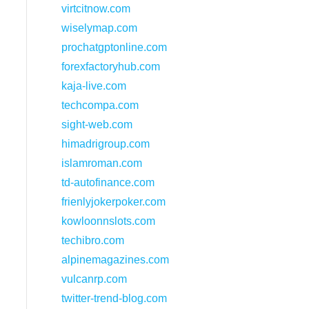
virtcitnow.com
wiselymap.com
prochatgptonline.com
forexfactoryhub.com
kaja-live.com
techcompa.com
sight-web.com
himadrigroup.com
islamroman.com
td-autofinance.com
frienlyjokerpoker.com
kowloonnslots.com
techibro.com
alpinemagazines.com
vulcanrp.com
twitter-trend-blog.com