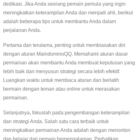
dedikasi. Jika Anda seorang pemain pemula yang ingin
meningkatkan keterampilan Anda dan menjadi ahli, berikut
adalah beberapa tips untuk membantu Anda dalam
perjalanan Anda.
Pertama dan terutama, penting untuk membiasakan diri
dengan aturan MaindominoQQ. Memahami aturan dasar
permainan akan membantu Anda membuat keputusan yang
lebih baik dan menyusun strategi secara lebih efektif.
Luangkan waktu untuk membaca aturan dan berlatih
bermain dengan teman atau online untuk merasakan
permainan.
Selanjutnya, fokuslah pada pengembangan keterampilan
dan strategi Anda. Salah satu cara terbaik untuk
meningkatkan permainan Anda adalah dengan menonton
dan belajar dari pemain berpengalaman. Perhatikan