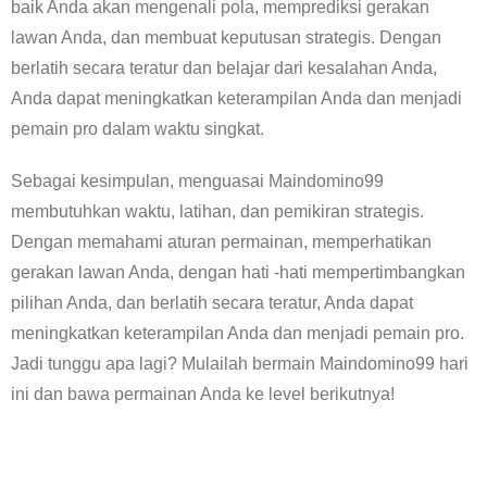
baik Anda akan mengenali pola, memprediksi gerakan
lawan Anda, dan membuat keputusan strategis. Dengan
berlatih secara teratur dan belajar dari kesalahan Anda,
Anda dapat meningkatkan keterampilan Anda dan menjadi
pemain pro dalam waktu singkat.
Sebagai kesimpulan, menguasai Maindomino99
membutuhkan waktu, latihan, dan pemikiran strategis.
Dengan memahami aturan permainan, memperhatikan
gerakan lawan Anda, dengan hati -hati mempertimbangkan
pilihan Anda, dan berlatih secara teratur, Anda dapat
meningkatkan keterampilan Anda dan menjadi pemain pro.
Jadi tunggu apa lagi? Mulailah bermain Maindomino99 hari
ini dan bawa permainan Anda ke level berikutnya!