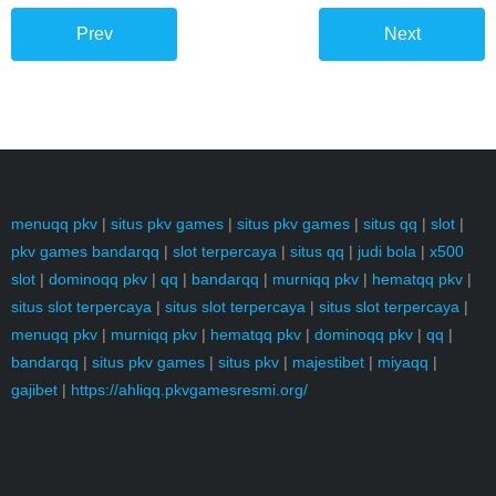
Prev
Next
menuqq pkv
|
situs pkv games
|
situs pkv games
|
situs qq
|
slot
|
pkv games bandarqq
|
slot terpercaya
|
situs qq
|
judi bola
|
x500
slot
|
dominoqq pkv
|
qq
|
bandarqq
|
murniqq pkv
|
hematqq pkv
|
situs slot terpercaya
|
situs slot terpercaya
|
situs slot terpercaya
|
menuqq pkv
|
murniqq pkv
|
hematqq pkv
|
dominoqq pkv
|
qq
|
bandarqq
|
situs pkv games
|
situs pkv
|
majestibet
|
miyaqq
|
gajibet
|
https://ahliqq.pkvgamesresmi.org/