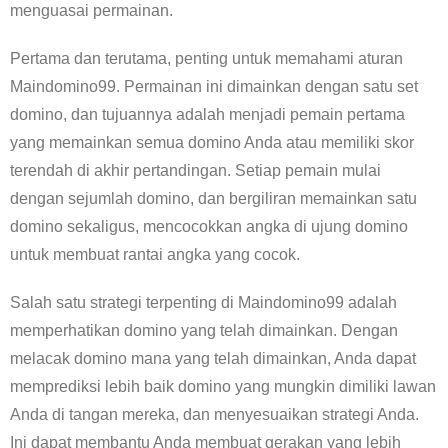
menguasai permainan.
Pertama dan terutama, penting untuk memahami aturan
Maindomino99. Permainan ini dimainkan dengan satu set
domino, dan tujuannya adalah menjadi pemain pertama
yang memainkan semua domino Anda atau memiliki skor
terendah di akhir pertandingan. Setiap pemain mulai
dengan sejumlah domino, dan bergiliran memainkan satu
domino sekaligus, mencocokkan angka di ujung domino
untuk membuat rantai angka yang cocok.
Salah satu strategi terpenting di Maindomino99 adalah
memperhatikan domino yang telah dimainkan. Dengan
melacak domino mana yang telah dimainkan, Anda dapat
memprediksi lebih baik domino yang mungkin dimiliki lawan
Anda di tangan mereka, dan menyesuaikan strategi Anda.
Ini dapat membantu Anda membuat gerakan yang lebih