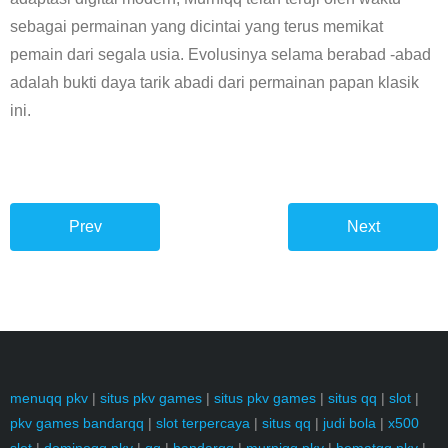
sebagai permainan yang dicintai yang terus memikat
pemain dari segala usia. Evolusinya selama berabad -abad
adalah bukti daya tarik abadi dari permainan papan klasik
ini.
Prev
Next
menuqq pkv
|
situs pkv games
|
situs pkv games
|
situs qq
|
slot
|
pkv games bandarqq
|
slot terpercaya
|
situs qq
|
judi bola
|
x500