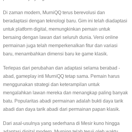
Di zaman modern, MurniQQ terus berevolusi dan
beradaptasi dengan teknologi baru. Gim ini telah diadaptasi
untuk platform digital, memungkinkan pemain untuk
bersaing dengan lawan dari seluruh dunia. Versi online
permainan juga telah memperkenalkan fitur dan variasi
baru, menambahkan dimensi baru ke game klasik.
Terlepas dari perubahan dan adaptasi selama berabad -
abad, gameplay inti MurniQQ tetap sama. Pemain harus
menggunakan strategi dan keterampilan untuk
mengalahkan lawan mereka dan menangkap paling banyak
batu. Popularitas abadi permainan adalah bukti daya tarik
abadi dan daya tarik abadi dari permainan papan klasik.
Dari asal-usulnya yang sederhana di Mesir kuno hingga
adaptasi digital modern, Murniqq telah teruji oleh waktu