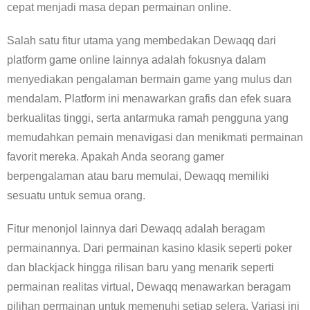
cepat menjadi masa depan permainan online.
Salah satu fitur utama yang membedakan Dewaqq dari
platform game online lainnya adalah fokusnya dalam
menyediakan pengalaman bermain game yang mulus dan
mendalam. Platform ini menawarkan grafis dan efek suara
berkualitas tinggi, serta antarmuka ramah pengguna yang
memudahkan pemain menavigasi dan menikmati permainan
favorit mereka. Apakah Anda seorang gamer
berpengalaman atau baru memulai, Dewaqq memiliki
sesuatu untuk semua orang.
Fitur menonjol lainnya dari Dewaqq adalah beragam
permainannya. Dari permainan kasino klasik seperti poker
dan blackjack hingga rilisan baru yang menarik seperti
permainan realitas virtual, Dewaqq menawarkan beragam
pilihan permainan untuk memenuhi setiap selera. Variasi ini