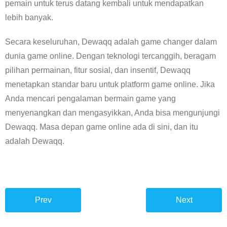
pemain untuk terus datang kembali untuk mendapatkan
lebih banyak.
Secara keseluruhan, Dewaqq adalah game changer dalam
dunia game online. Dengan teknologi tercanggih, beragam
pilihan permainan, fitur sosial, dan insentif, Dewaqq
menetapkan standar baru untuk platform game online. Jika
Anda mencari pengalaman bermain game yang
menyenangkan dan mengasyikkan, Anda bisa mengunjungi
Dewaqq. Masa depan game online ada di sini, dan itu
adalah Dewaqq.
Prev
Next