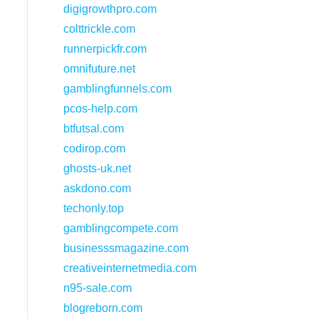
digigrowthpro.com
colttrickle.com
runnerpickfr.com
omnifuture.net
gamblingfunnels.com
pcos-help.com
btfutsal.com
codirop.com
ghosts-uk.net
askdono.com
techonly.top
gamblingcompete.com
businesssmagazine.com
creativeinternetmedia.com
n95-sale.com
blogreborn.com