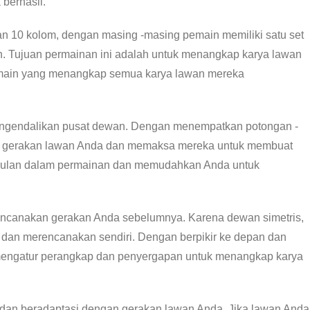
berhasil.
n 10 kolom, dengan masing -masing pemain memiliki satu set
n. Tujuan permainan ini adalah untuk menangkap karya lawan
emain yang menangkap semua karya lawan mereka
mengendalikan pusat dewan. Dengan menempatkan potongan -
ir gerakan lawan Anda dan memaksa mereka untuk membuat
ggulan dalam permainan dan memudahkan Anda untuk
rencanakan gerakan Anda sebelumnya. Karena dewan simetris,
dan merencanakan sendiri. Dengan berpikir ke depan dan
mengatur perangkap dan penyergapan untuk menangkap karya
da dan beradaptasi dengan gerakan lawan Anda. Jika lawan Anda