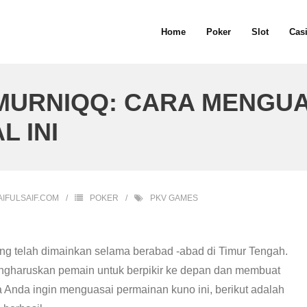
Home
Poker
Slot
Cas
MURNIQQ: CARA MENGUA
L INI
IFULSAIF.COM
POKER
PKV GAMES
ng telah dimainkan selama berabad -abad di Timur Tengah.
engharuskan pemain untuk berpikir ke depan dan membuat
 Anda ingin menguasai permainan kuno ini, berikut adalah