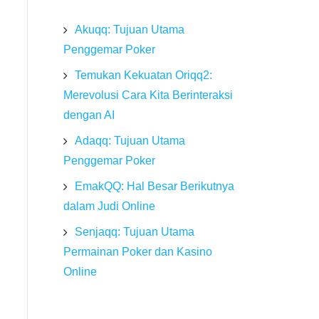
Akuqq: Tujuan Utama
Penggemar Poker
Temukan Kekuatan Oriqq2:
Merevolusi Cara Kita Berinteraksi
dengan AI
Adaqq: Tujuan Utama
Penggemar Poker
EmakQQ: Hal Besar Berikutnya
dalam Judi Online
Senjaqq: Tujuan Utama
Permainan Poker dan Kasino
Online