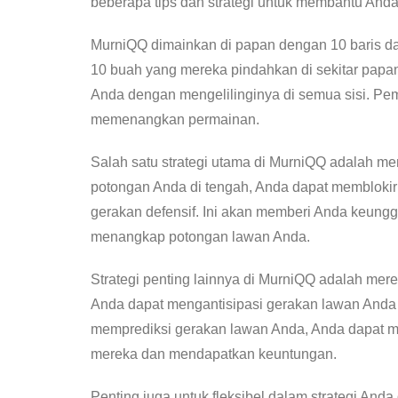
beberapa tips dan strategi untuk membantu Anda 
MurniQQ dimainkan di papan dengan 10 baris da
10 buah yang mereka pindahkan di sekitar papa
Anda dengan mengelilinginya di semua sisi. P
memenangkan permainan.
Salah satu strategi utama di MurniQQ adalah 
potongan Anda di tengah, Anda dapat memblok
gerakan defensif. Ini akan memberi Anda keun
menangkap potongan lawan Anda.
Strategi penting lainnya di MurniQQ adalah me
Anda dapat mengantisipasi gerakan lawan Anda 
memprediksi gerakan lawan Anda, Anda dapat 
mereka dan mendapatkan keuntungan.
Penting juga untuk fleksibel dalam strategi An