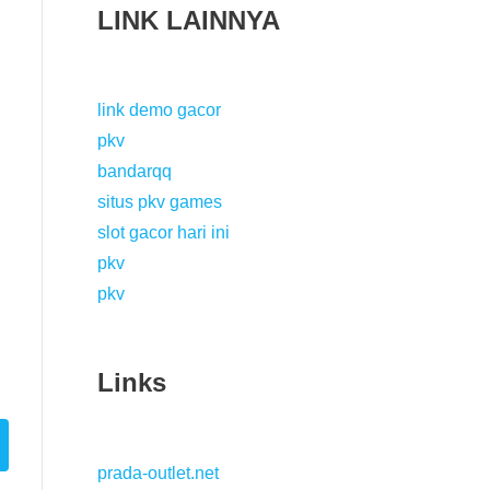
LINK LAINNYA
link demo gacor
pkv
bandarqq
situs pkv games
slot gacor hari ini
pkv
pkv
Links
prada-outlet.net