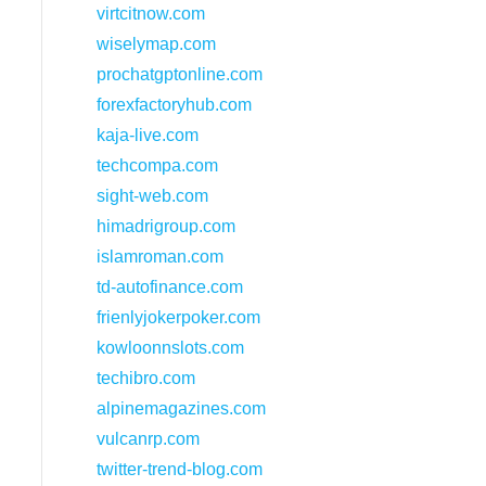
virtcitnow.com
wiselymap.com
prochatgptonline.com
forexfactoryhub.com
kaja-live.com
techcompa.com
sight-web.com
himadrigroup.com
islamroman.com
td-autofinance.com
frienlyjokerpoker.com
kowloonnslots.com
techibro.com
alpinemagazines.com
vulcanrp.com
twitter-trend-blog.com