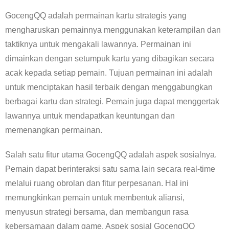
GocengQQ adalah permainan kartu strategis yang
mengharuskan pemainnya menggunakan keterampilan dan
taktiknya untuk mengakali lawannya. Permainan ini
dimainkan dengan setumpuk kartu yang dibagikan secara
acak kepada setiap pemain. Tujuan permainan ini adalah
untuk menciptakan hasil terbaik dengan menggabungkan
berbagai kartu dan strategi. Pemain juga dapat menggertak
lawannya untuk mendapatkan keuntungan dan
memenangkan permainan.
Salah satu fitur utama GocengQQ adalah aspek sosialnya.
Pemain dapat berinteraksi satu sama lain secara real-time
melalui ruang obrolan dan fitur perpesanan. Hal ini
memungkinkan pemain untuk membentuk aliansi,
menyusun strategi bersama, dan membangun rasa
kebersamaan dalam game. Aspek sosial GocengQQ