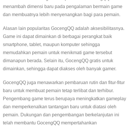
menambah dimensi baru pada pengalaman bermain game
dan membuatnya lebih menyenangkan bagi para pemain.
Alasan lain popularitas GocengQQ adalah aksesibilitasnya.
Game ini dapat dimainkan di berbagai perangkat baik
smartphone, tablet, maupun komputer sehingga
memudahkan pemain untuk menikmati game tersebut
dimanapun berada. Selain itu, GocengQQ gratis untuk
dimainkan, sehingga dapat diakses oleh banyak gamer.
GocengQQ juga menawarkan pembaruan rutin dan fitur-fitur
baru untuk membuat pemain tetap terlibat dan terhibur.
Pengembang game terus berupaya meningkatkan gameplay
dan memperkenalkan tantangan baru untuk diatasi oleh
pemain. Dukungan dan pengembangan berkelanjutan ini
telah membantu GocengQQ mempertahankan