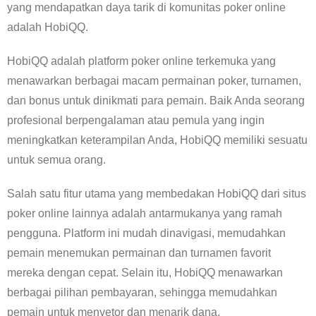
yang mendapatkan daya tarik di komunitas poker online
adalah HobiQQ.
HobiQQ adalah platform poker online terkemuka yang
menawarkan berbagai macam permainan poker, turnamen,
dan bonus untuk dinikmati para pemain. Baik Anda seorang
profesional berpengalaman atau pemula yang ingin
meningkatkan keterampilan Anda, HobiQQ memiliki sesuatu
untuk semua orang.
Salah satu fitur utama yang membedakan HobiQQ dari situs
poker online lainnya adalah antarmukanya yang ramah
pengguna. Platform ini mudah dinavigasi, memudahkan
pemain menemukan permainan dan turnamen favorit
mereka dengan cepat. Selain itu, HobiQQ menawarkan
berbagai pilihan pembayaran, sehingga memudahkan
pemain untuk menyetor dan menarik dana.