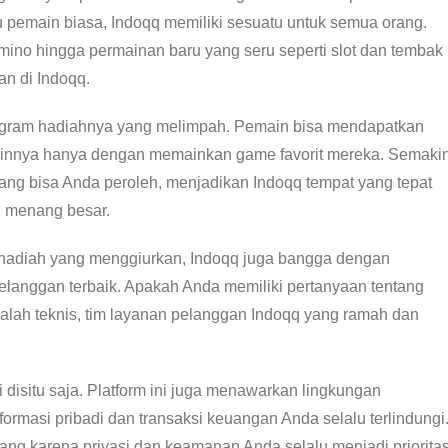
 pemain biasa, Indoqq memiliki sesuatu untuk semua orang.
omino hingga permainan baru yang seru seperti slot dan tembak
n di Indoqq.
program hadiahnya yang melimpah. Pemain bisa mendapatkan
lainnya hanya dengan memainkan game favorit mereka. Semaki
ng bisa Anda peroleh, menjadikan Indoqq tempat yang tepat
i menang besar.
 hadiah yang menggiurkan, Indoqq juga bangga dengan
langgan terbaik. Apakah Anda memiliki pertanyaan tentang
alah teknis, tim layanan pelanggan Indoqq yang ramah dan
disitu saja. Platform ini juga menawarkan lingkungan
rmasi pribadi dan transaksi keuangan Anda selalu terlindungi
ng karena privasi dan keamanan Anda selalu menjadi priorita