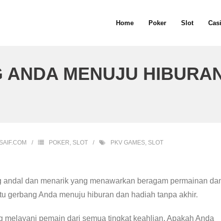
Home
Poker
Slot
Cas
 ANDA MENUJU HIBURAN
AIF.COM
POKER
,
SLOT
PKV GAMES
,
SLOT
ng andal dan menarik yang menawarkan beragam permainan da
tu gerbang Anda menuju hiburan dan hadiah tanpa akhir.
g melayani pemain dari semua tingkat keahlian. Apakah Anda