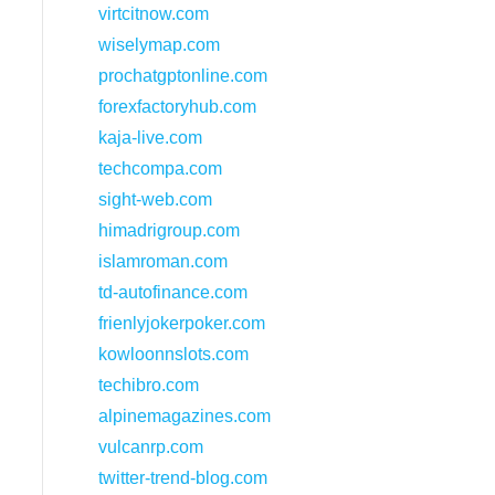
virtcitnow.com
wiselymap.com
prochatgptonline.com
forexfactoryhub.com
kaja-live.com
techcompa.com
sight-web.com
himadrigroup.com
islamroman.com
td-autofinance.com
frienlyjokerpoker.com
kowloonnslots.com
techibro.com
alpinemagazines.com
vulcanrp.com
twitter-trend-blog.com