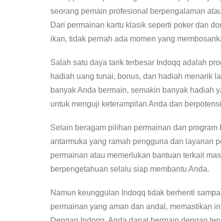
seorang pemain profesional berpengalaman atau
Dari permainan kartu klasik seperti poker dan d
ikan, tidak pernah ada momen yang membosanka
Salah satu daya tarik terbesar Indoqq adalah 
hadiah uang tunai, bonus, dan hadiah menarik 
banyak Anda bermain, semakin banyak hadiah ya
untuk menguji keterampilan Anda dan berpotens
Selain beragam pilihan permainan dan program
antarmuka yang ramah pengguna dan layanan pe
permainan atau memerlukan bantuan terkait mas
berpengetahuan selalu siap membantu Anda.
Namun keunggulan Indoqq tidak berhenti sampai 
permainan yang aman dan andal, memastikan info
Dengan Indoqq, Anda dapat bermain dengan tena