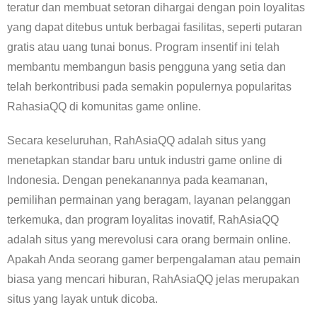
teratur dan membuat setoran dihargai dengan poin loyalitas
yang dapat ditebus untuk berbagai fasilitas, seperti putaran
gratis atau uang tunai bonus. Program insentif ini telah
membantu membangun basis pengguna yang setia dan
telah berkontribusi pada semakin populernya popularitas
RahasiaQQ di komunitas game online.
Secara keseluruhan, RahAsiaQQ adalah situs yang
menetapkan standar baru untuk industri game online di
Indonesia. Dengan penekanannya pada keamanan,
pemilihan permainan yang beragam, layanan pelanggan
terkemuka, dan program loyalitas inovatif, RahAsiaQQ
adalah situs yang merevolusi cara orang bermain online.
Apakah Anda seorang gamer berpengalaman atau pemain
biasa yang mencari hiburan, RahAsiaQQ jelas merupakan
situs yang layak untuk dicoba.