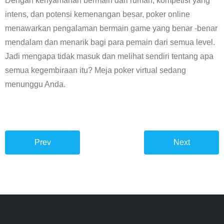
Dengan kenyamanan bermain dari rumah, kompetisi yang
intens, dan potensi kemenangan besar, poker online
menawarkan pengalaman bermain game yang benar -benar
mendalam dan menarik bagi para pemain dari semua level.
Jadi mengapa tidak masuk dan melihat sendiri tentang apa
semua kegembiraan itu? Meja poker virtual sedang
menunggu Anda.
Prev
Next