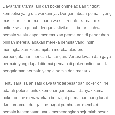
Daya tarik utama lain dari poker online adalah tingkat
kompetisi yang ditawarkannya. Dengan ribuan pemain yang
masuk untuk bermain pada waktu tertentu, kamar poker
online selalu penuh dengan aktivitas. Ini berarti bahwa
pemain selalu dapat menemukan permainan di pertaruhan
pilihan mereka, apakah mereka pemula yang ingin
meningkatkan keterampilan mereka atau pro
berpengalaman mencari tantangan. Variasi lawan dan gaya
bermain yang dapat ditemui pemain di poker online untuk
pengalaman bermain yang dinamis dan menarik.
Tentu saja, salah satu daya tarik terbesar dari poker online
adalah potensi untuk kemenangan besar. Banyak kamar
poker online menawarkan berbagai permainan uang tunai
dan turnamen dengan berbagai pembelian, memberi
pemain kesempatan untuk memenangkan sejumlah besar