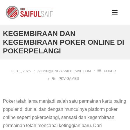
Skip
to
content
KEGEMBIRAAN DAN
KEGEMBIRAAN POKER ONLINE DI
POKERPELANGI
FEB 1, 2025
ADMIN@ENGRSAIFULSAIF.COM
POKER
PKV GAMES
Poker telah lama menjadi salah satu permainan kartu paling
populer di dunia, dan dengan munculnya platform poker
online seperti pokerpelangi, sensasi dan kegembiraan
permainan telah mencapai ketinggian baru. Dari