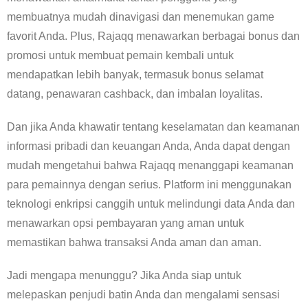
membuatnya mudah dinavigasi dan menemukan game
favorit Anda. Plus, Rajaqq menawarkan berbagai bonus dan
promosi untuk membuat pemain kembali untuk
mendapatkan lebih banyak, termasuk bonus selamat
datang, penawaran cashback, dan imbalan loyalitas.
Dan jika Anda khawatir tentang keselamatan dan keamanan
informasi pribadi dan keuangan Anda, Anda dapat dengan
mudah mengetahui bahwa Rajaqq menanggapi keamanan
para pemainnya dengan serius. Platform ini menggunakan
teknologi enkripsi canggih untuk melindungi data Anda dan
menawarkan opsi pembayaran yang aman untuk
memastikan bahwa transaksi Anda aman dan aman.
Jadi mengapa menunggu? Jika Anda siap untuk
melepaskan penjudi batin Anda dan mengalami sensasi