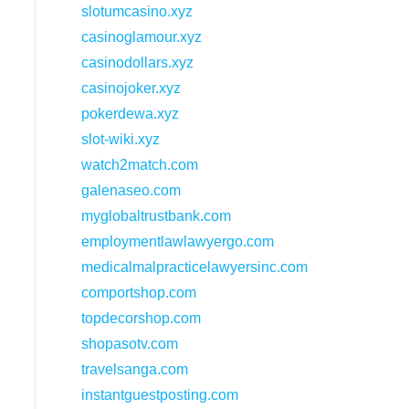
slotumcasino.xyz
casinoglamour.xyz
casinodollars.xyz
casinojoker.xyz
pokerdewa.xyz
slot-wiki.xyz
watch2match.com
galenaseo.com
myglobaltrustbank.com
employmentlawlawyergo.com
medicalmalpracticelawyersinc.com
comportshop.com
topdecorshop.com
shopasotv.com
travelsanga.com
instantguestposting.com