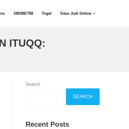
ino
SBOBET88
Togel
Situs Judi Online
N ITUQQ:
Search
SEARCH
Recent Posts