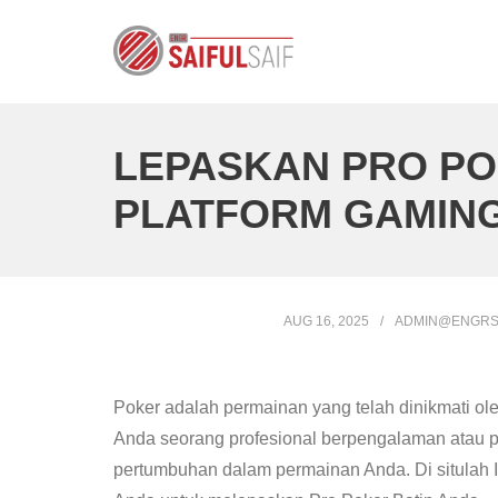
Skip
to
content
LEPASKAN PRO PO
PLATFORM GAMIN
AUG 16, 2025
ADMIN@ENGRSA
Poker adalah permainan yang telah dinikmati ol
Anda seorang profesional berpengalaman atau p
pertumbuhan dalam permainan Anda. Di situlah