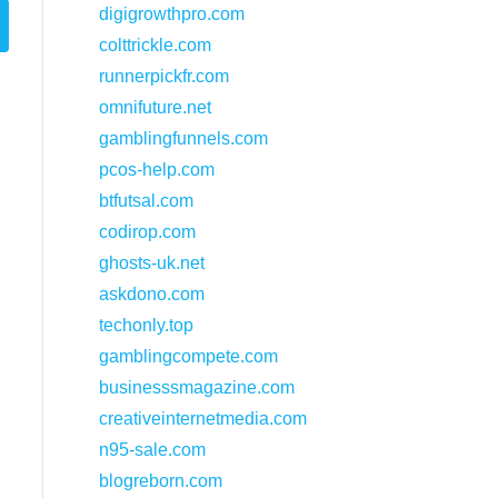
digigrowthpro.com
colttrickle.com
runnerpickfr.com
omnifuture.net
gamblingfunnels.com
pcos-help.com
btfutsal.com
codirop.com
ghosts-uk.net
askdono.com
techonly.top
gamblingcompete.com
businesssmagazine.com
creativeinternetmedia.com
n95-sale.com
blogreborn.com