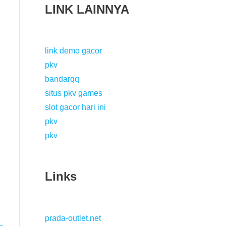
LINK LAINNYA
link demo gacor
pkv
bandarqq
situs pkv games
slot gacor hari ini
pkv
pkv
Links
prada-outlet.net