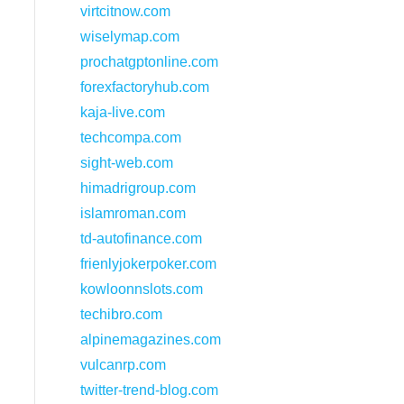
virtcitnow.com
wiselymap.com
prochatgptonline.com
forexfactoryhub.com
kaja-live.com
techcompa.com
sight-web.com
himadrigroup.com
islamroman.com
td-autofinance.com
frienlyjokerpoker.com
kowloonnslots.com
techibro.com
alpinemagazines.com
vulcanrp.com
twitter-trend-blog.com