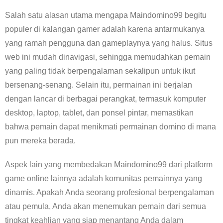
Salah satu alasan utama mengapa Maindomino99 begitu
populer di kalangan gamer adalah karena antarmukanya
yang ramah pengguna dan gameplaynya yang halus. Situs
web ini mudah dinavigasi, sehingga memudahkan pemain
yang paling tidak berpengalaman sekalipun untuk ikut
bersenang-senang. Selain itu, permainan ini berjalan
dengan lancar di berbagai perangkat, termasuk komputer
desktop, laptop, tablet, dan ponsel pintar, memastikan
bahwa pemain dapat menikmati permainan domino di mana
pun mereka berada.
Aspek lain yang membedakan Maindomino99 dari platform
game online lainnya adalah komunitas pemainnya yang
dinamis. Apakah Anda seorang profesional berpengalaman
atau pemula, Anda akan menemukan pemain dari semua
tingkat keahlian yang siap menantang Anda dalam