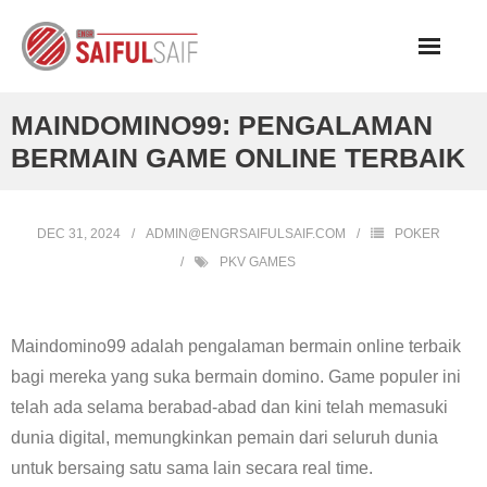
Skip
to
content
MAINDOMINO99: PENGALAMAN
BERMAIN GAME ONLINE TERBAIK
DEC 31, 2024
ADMIN@ENGRSAIFULSAIF.COM
POKER
PKV GAMES
Maindomino99 adalah pengalaman bermain online terbaik
bagi mereka yang suka bermain domino. Game populer ini
telah ada selama berabad-abad dan kini telah memasuki
dunia digital, memungkinkan pemain dari seluruh dunia
untuk bersaing satu sama lain secara real time.