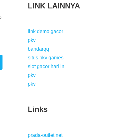
LINK LAINNYA
p
link demo gacor
pkv
bandarqq
situs pkv games
slot gacor hari ini
pkv
pkv
Links
prada-outlet.net