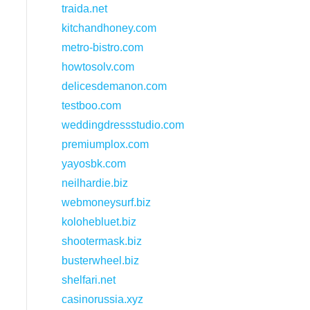
traida.net
kitchandhoney.com
metro-bistro.com
howtosolv.com
delicesdemanon.com
testboo.com
weddingdressstudio.com
premiumplox.com
yayosbk.com
neilhardie.biz
webmoneysurf.biz
kolohebluet.biz
shootermask.biz
busterwheel.biz
shelfari.net
casinorussia.xyz