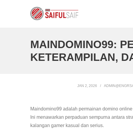
Skip
to
content
MAINDOMINO99: P
KETERAMPILAN, 
JAN 2, 2026
ADMIN@ENGRSA
Maindomino99 adalah permainan domino online po
Ini menawarkan perpaduan sempurna antara strat
kalangan gamer kasual dan serius.