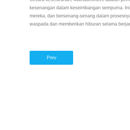
kesenangan dalam keseimbangan sempurna. Ini 
mereka, dan bersenang-senang dalam prosesnya
waspada dan memberikan hiburan selama berja
Prev