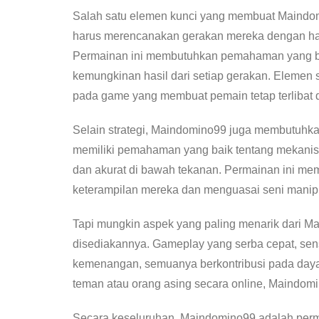
Salah satu elemen kunci yang membuat Maindom
harus merencanakan gerakan mereka dengan hati
Permainan ini membutuhkan pemahaman yang ba
kemungkinan hasil dari setiap gerakan. Elemen 
pada game yang membuat pemain tetap terlibat d
Selain strategi, Maindomino99 juga membutuhkan 
memiliki pemahaman yang baik tentang mekan
dan akurat di bawah tekanan. Permainan ini m
keterampilan mereka dan menguasai seni manip
Tapi mungkin aspek yang paling menarik dari 
disediakannya. Gameplay yang serba cepat, se
kemenangan, semuanya berkontribusi pada daya
teman atau orang asing secara online, Maindom
Secara keseluruhan, Maindomino99 adalah perm