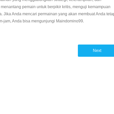
menantang pemain untuk berpikir kritis, menguji kemampuan
. Jika Anda mencari permainan yang akan membuat Anda teta
m-jam, Anda bisa mengunjungi Maindomino99.
Next