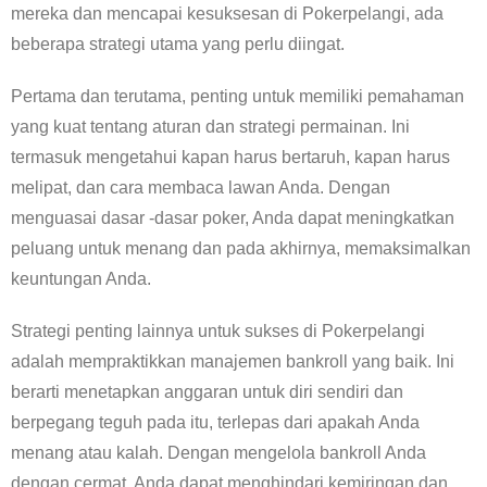
mereka dan mencapai kesuksesan di Pokerpelangi, ada
beberapa strategi utama yang perlu diingat.
Pertama dan terutama, penting untuk memiliki pemahaman
yang kuat tentang aturan dan strategi permainan. Ini
termasuk mengetahui kapan harus bertaruh, kapan harus
melipat, dan cara membaca lawan Anda. Dengan
menguasai dasar -dasar poker, Anda dapat meningkatkan
peluang untuk menang dan pada akhirnya, memaksimalkan
keuntungan Anda.
Strategi penting lainnya untuk sukses di Pokerpelangi
adalah mempraktikkan manajemen bankroll yang baik. Ini
berarti menetapkan anggaran untuk diri sendiri dan
berpegang teguh pada itu, terlepas dari apakah Anda
menang atau kalah. Dengan mengelola bankroll Anda
dengan cermat, Anda dapat menghindari kemiringan dan