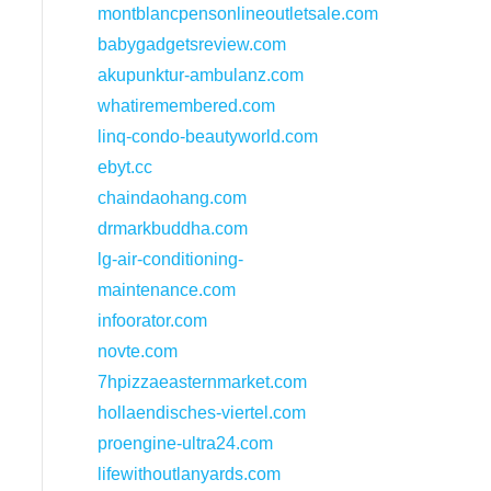
montblancpensonlineoutletsale.com
babygadgetsreview.com
akupunktur-ambulanz.com
whatiremembered.com
linq-condo-beautyworld.com
ebyt.cc
chaindaohang.com
drmarkbuddha.com
lg-air-conditioning-
maintenance.com
infoorator.com
novte.com
7hpizzaeasternmarket.com
hollaendisches-viertel.com
proengine-ultra24.com
lifewithoutlanyards.com