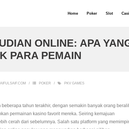
Home
Poker
Slot
Cas
UDIAN ONLINE: APA YAN
K PARA PEMAIN
IFULSAIF.COM
POKER
PKV GAMES
 beberapa tahun terakhir, dengan semakin banyak orang berali
kan permainan kasino favorit mereka. Seiring kemajuan
 lebih cerah dari sebelumnya. Salah satu platform yang memimpi