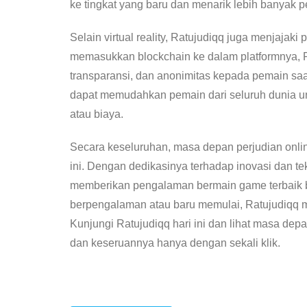
ke tingkat yang baru dan menarik lebih banyak pe
Selain virtual reality, Ratujudiqq juga menjajak
memasukkan blockchain ke dalam platformnya,
transparansi, dan anonimitas kepada pemain saa
dapat memudahkan pemain dari seluruh dunia untu
atau biaya.
Secara keseluruhan, masa depan perjudian onlin
ini. Dengan dedikasinya terhadap inovasi dan te
memberikan pengalaman bermain game terbaik b
berpengalaman atau baru memulai, Ratujudiqq 
Kunjungi Ratujudiqq hari ini dan lihat masa dep
dan keseruannya hanya dengan sekali klik.