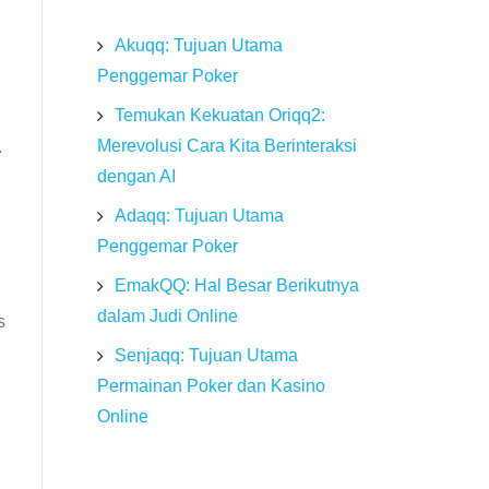
Akuqq: Tujuan Utama
Penggemar Poker
Temukan Kekuatan Oriqq2:
Merevolusi Cara Kita Berinteraksi
.
dengan AI
Adaqq: Tujuan Utama
Penggemar Poker
EmakQQ: Hal Besar Berikutnya
dalam Judi Online
s
Senjaqq: Tujuan Utama
Permainan Poker dan Kasino
Online