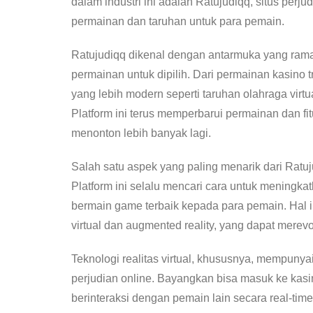
dalam industri ini adalah Ratujudiqq, situs perj
permainan dan taruhan untuk para pemain.
Ratujudiqq dikenal dengan antarmuka yang ram
permainan untuk dipilih. Dari permainan kasino tr
yang lebih modern seperti taruhan olahraga virt
Platform ini terus memperbarui permainan dan fit
menonton lebih banyak lagi.
Salah satu aspek yang paling menarik dari Ratu
Platform ini selalu mencari cara untuk menin
bermain game terbaik kepada para pemain. Hal ini
virtual dan augmented reality, yang dapat merevo
Teknologi realitas virtual, khususnya, mempun
perjudian online. Bayangkan bisa masuk ke kasino
berinteraksi dengan pemain lain secara real-t