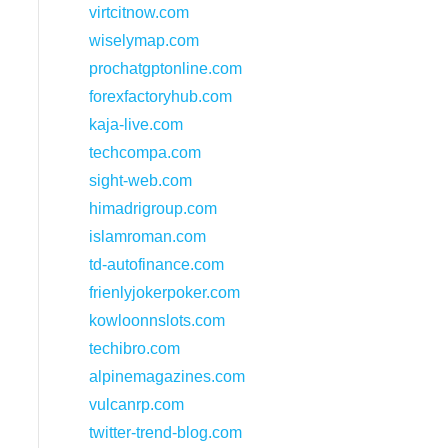
virtcitnow.com
wiselymap.com
prochatgptonline.com
forexfactoryhub.com
kaja-live.com
techcompa.com
sight-web.com
himadrigroup.com
islamroman.com
td-autofinance.com
frienlyjokerpoker.com
kowloonnslots.com
techibro.com
alpinemagazines.com
vulcanrp.com
twitter-trend-blog.com