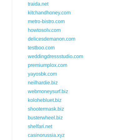
traida.net
kitchandhoney.com
metro-bistro.com
howtosolv.com
delicesdemanon.com
testboo.com
weddingdressstudio.com
premiumplox.com
yayosbk.com
neilhardie.biz
webmoneysurf.biz
kolohebluet.biz
shootermask.biz
busterwheel.biz
shelfari.net
casinorussia.xyz