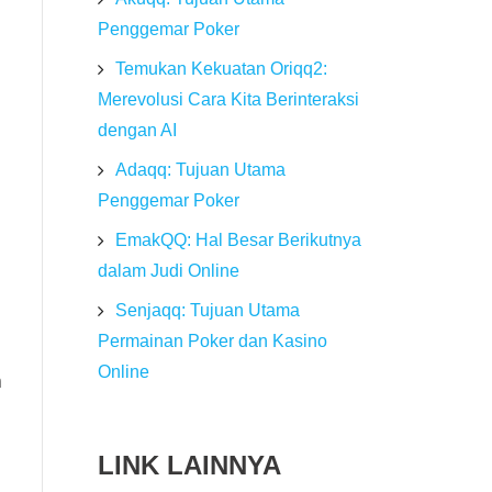
Penggemar Poker
Temukan Kekuatan Oriqq2:
Merevolusi Cara Kita Berinteraksi
dengan AI
Adaqq: Tujuan Utama
Penggemar Poker
EmakQQ: Hal Besar Berikutnya
dalam Judi Online
Senjaqq: Tujuan Utama
Permainan Poker dan Kasino
Online
n
LINK LAINNYA