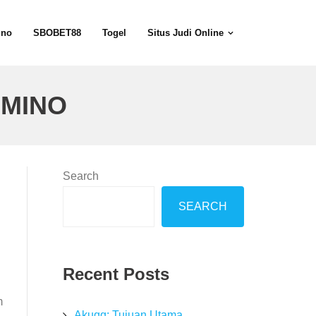
ino
SBOBET88
Togel
Situs Judi Online
OMINO
Search
SEARCH
Recent Posts
m
Akuqq: Tujuan Utama