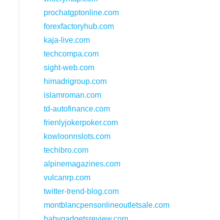
prochatgptonline.com
forexfactoryhub.com
kaja-live.com
techcompa.com
sight-web.com
himadrigroup.com
islamroman.com
td-autofinance.com
frienlyjokerpoker.com
kowloonnslots.com
techibro.com
alpinemagazines.com
vulcanrp.com
twitter-trend-blog.com
montblancpensonlineoutletsale.com
babygadgetsreview.com