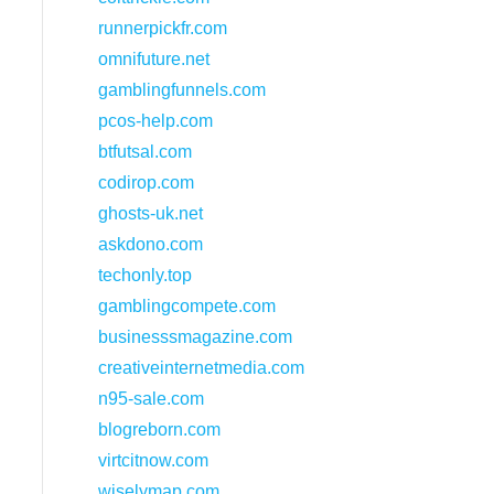
runnerpickfr.com
omnifuture.net
gamblingfunnels.com
pcos-help.com
btfutsal.com
codirop.com
ghosts-uk.net
askdono.com
techonly.top
gamblingcompete.com
businesssmagazine.com
creativeinternetmedia.com
n95-sale.com
blogreborn.com
virtcitnow.com
wiselymap.com