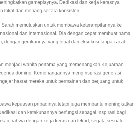
 meningkatkan gameplaynya. Dedikasi dan kerja kerasnya
men lokal dan menang secara konsisten.
o, Sarah memutuskan untuk membawa keterampilannya ke
i nasional dan internasional. Dia dengan cepat membuat nama
uh, dengan gerakannya yang tepat dan eksekusi tanpa cacat
an menjadi wanita pertama yang memenangkan Kejuaraan
legenda domino. Kemenangannya menginspirasi generasi
ngejar hasrat mereka untuk permainan dan berjuang untuk
bawa kepuasan pribadinya tetapi juga membantu meningkatka
 Dedikasi dan ketekunannya berfungsi sebagai inspirasi bagi
ukkan bahwa dengan kerja keras dan tekad, segala sesuatu