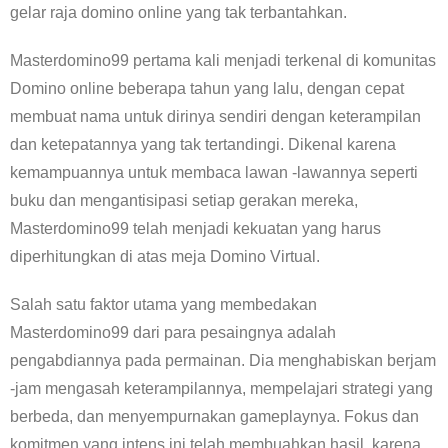
gelar raja domino online yang tak terbantahkan.
Masterdomino99 pertama kali menjadi terkenal di komunitas
Domino online beberapa tahun yang lalu, dengan cepat
membuat nama untuk dirinya sendiri dengan keterampilan
dan ketepatannya yang tak tertandingi. Dikenal karena
kemampuannya untuk membaca lawan -lawannya seperti
buku dan mengantisipasi setiap gerakan mereka,
Masterdomino99 telah menjadi kekuatan yang harus
diperhitungkan di atas meja Domino Virtual.
Salah satu faktor utama yang membedakan
Masterdomino99 dari para pesaingnya adalah
pengabdiannya pada permainan. Dia menghabiskan berjam
-jam mengasah keterampilannya, mempelajari strategi yang
berbeda, dan menyempurnakan gameplaynya. Fokus dan
komitmen yang intens ini telah membuahkan hasil, karena