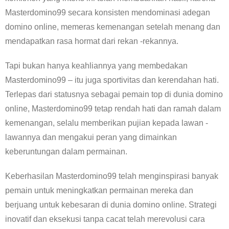
Masterdomino99 secara konsisten mendominasi adegan
domino online, memeras kemenangan setelah menang dan
mendapatkan rasa hormat dari rekan -rekannya.
Tapi bukan hanya keahliannya yang membedakan
Masterdomino99 – itu juga sportivitas dan kerendahan hati.
Terlepas dari statusnya sebagai pemain top di dunia domino
online, Masterdomino99 tetap rendah hati dan ramah dalam
kemenangan, selalu memberikan pujian kepada lawan -
lawannya dan mengakui peran yang dimainkan
keberuntungan dalam permainan.
Keberhasilan Masterdomino99 telah menginspirasi banyak
pemain untuk meningkatkan permainan mereka dan
berjuang untuk kebesaran di dunia domino online. Strategi
inovatif dan eksekusi tanpa cacat telah merevolusi cara