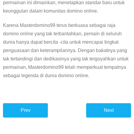
permainan ini dimainkan, menetapkan standar baru untuk
keunggulan dalam komunitas domino online.
Karena Masterdomino99 terus berkuasa sebagai raja
domino online yang tak terbantahkan, pemain di seluruh
dunia hanya dapat bercita -cita untuk mencapai tingkat
penguasaan dan keterampilannya. Dengan bakatnya yang
tak tertandingi dan dedikasinya yang tak tergoyahkan untuk
permainan, Masterdomino99 telah memperkuat tempatnya
sebagai legenda di dunia domino online.
Prev
Next