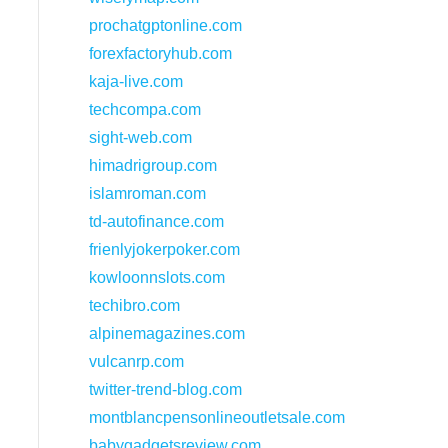
prochatgptonline.com
forexfactoryhub.com
kaja-live.com
techcompa.com
sight-web.com
himadrigroup.com
islamroman.com
td-autofinance.com
frienlyjokerpoker.com
kowloonnslots.com
techibro.com
alpinemagazines.com
vulcanrp.com
twitter-trend-blog.com
montblancpensonlineoutletsale.com
babygadgetsreview.com