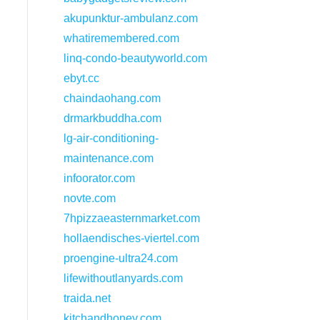
akupunktur-ambulanz.com
whatiremembered.com
linq-condo-beautyworld.com
ebyt.cc
chaindaohang.com
drmarkbuddha.com
lg-air-conditioning-
maintenance.com
infoorator.com
novte.com
7hpizzaeasternmarket.com
hollaendisches-viertel.com
proengine-ultra24.com
lifewithoutlanyards.com
traida.net
kitchandhoney.com