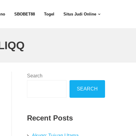
ino
SBOBET88
Togel
Situs Judi Online
LIQQ
Search
SEARCH
Recent Posts
Akuqq: Tujuan Utama