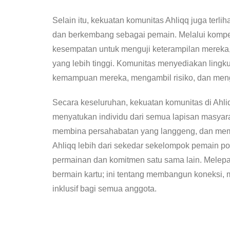
Selain itu, kekuatan komunitas Ahliqq juga ter
dan berkembang sebagai pemain. Melalui kompet
kesempatan untuk menguji keterampilan mereka, b
yang lebih tinggi. Komunitas menyediakan lin
kemampuan mereka, mengambil risiko, dan meng
Secara keseluruhan, kekuatan komunitas di Ahli
menyatukan individu dari semua lapisan masya
membina persahabatan yang langgeng, dan me
Ahliqq lebih dari sekedar sekelompok pemain pok
permainan dan komitmen satu sama lain. Melepa
bermain kartu; ini tentang membangun koneksi
inklusif bagi semua anggota.