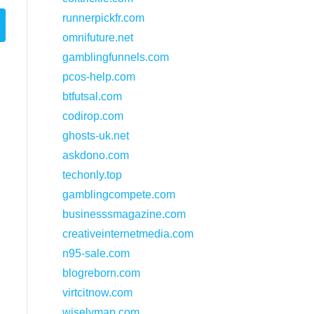
runnerpickfr.com
omnifuture.net
gamblingfunnels.com
pcos-help.com
btfutsal.com
codirop.com
ghosts-uk.net
askdono.com
techonly.top
gamblingcompete.com
businesssmagazine.com
creativeinternetmedia.com
n95-sale.com
blogreborn.com
virtcitnow.com
wiselymap.com