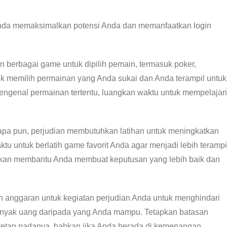
Anda memaksimalkan potensi Anda dan memanfaatkan login
 berbagai game untuk dipilih pemain, termasuk poker,
ntuk memilih permainan yang Anda sukai dan Anda terampil untuk
ngenal permainan tertentu, luangkan waktu untuk mempelajari
an apa pun, perjudian membutuhkan latihan untuk meningkatkan
 untuk berlatih game favorit Anda agar menjadi lebih terampi
akan membantu Anda membuat keputusan yang lebih baik dan
n anggaran untuk kegiatan perjudian Anda untuk menghindari
banyak uang daripada yang Anda mampu. Tetapkan batasan
tetap padanya, bahkan jika Anda berada di kemenangan