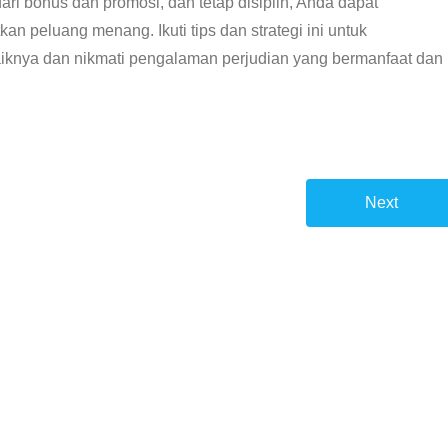
i bonus dan promosi, dan tetap disiplin, Anda dapat
 peluang menang. Ikuti tips dan strategi ini untuk
knya dan nikmati pengalaman perjudian yang bermanfaat dan
Next