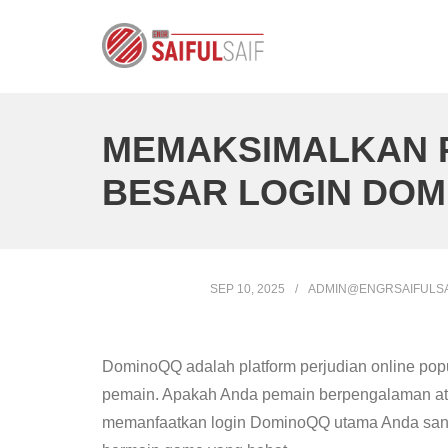
Skip
to
content
MEMAKSIMALKAN 
BESAR LOGIN DOM
SEP 10, 2025
ADMIN@ENGRSAIFULSA
DominoQQ adalah platform perjudian online pop
pemain. Apakah Anda pemain berpengalaman at
memanfaatkan login DominoQQ utama Anda sang