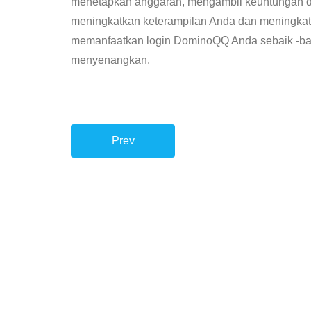
menetapkan anggaran, mengambil keuntungan dar
meningkatkan keterampilan Anda dan meningkatkan
memanfaatkan login DominoQQ Anda sebaik -bai
menyenangkan.
Prev