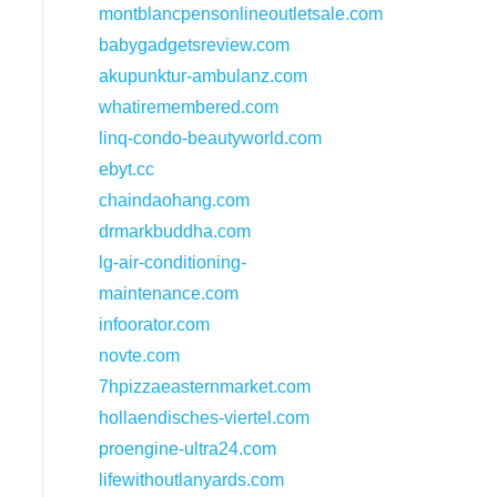
montblancpensonlineoutletsale.com
babygadgetsreview.com
akupunktur-ambulanz.com
whatiremembered.com
linq-condo-beautyworld.com
ebyt.cc
chaindaohang.com
drmarkbuddha.com
lg-air-conditioning-
maintenance.com
infoorator.com
novte.com
7hpizzaeasternmarket.com
hollaendisches-viertel.com
proengine-ultra24.com
lifewithoutlanyards.com