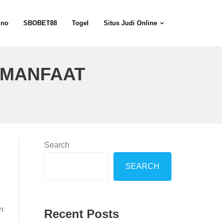
ino
SBOBET88
Togel
Situs Judi Online
 MANFAAT
Search
SEARCH
n
Recent Posts