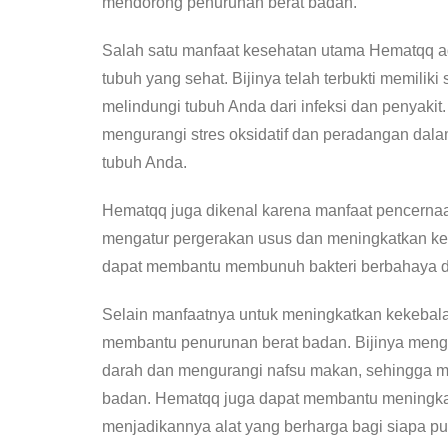
mendorong penurunan berat badan.
Salah satu manfaat kesehatan utama Hematqq 
tubuh yang sehat. Bijinya telah terbukti memiliki
melindungi tubuh Anda dari infeksi dan penyaki
mengurangi stres oksidatif dan peradangan dal
tubuh Anda.
Hematqq juga dikenal karena manfaat pencerna
mengatur pergerakan usus dan meningkatkan kese
dapat membantu membunuh bakteri berbahaya di
Selain manfaatnya untuk meningkatkan kekebala
membantu penurunan berat badan. Bijinya men
darah dan mengurangi nafsu makan, sehingga m
badan. Hematqq juga dapat membantu meningka
menjadikannya alat yang berharga bagi siapa p