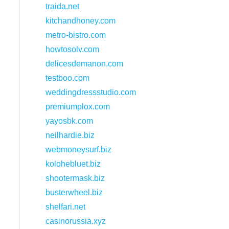
traida.net
kitchandhoney.com
metro-bistro.com
howtosolv.com
delicesdemanon.com
testboo.com
weddingdressstudio.com
premiumplox.com
yayosbk.com
neilhardie.biz
webmoneysurf.biz
kolohebluet.biz
shootermask.biz
busterwheel.biz
shelfari.net
casinorussia.xyz