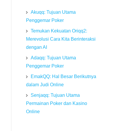
Akuqq: Tujuan Utama
Penggemar Poker
Temukan Kekuatan Oriqq2:
Merevolusi Cara Kita Berinteraksi
dengan AI
Adaqq: Tujuan Utama
Penggemar Poker
EmakQQ: Hal Besar Berikutnya
dalam Judi Online
Senjaqq: Tujuan Utama
Permainan Poker dan Kasino
Online