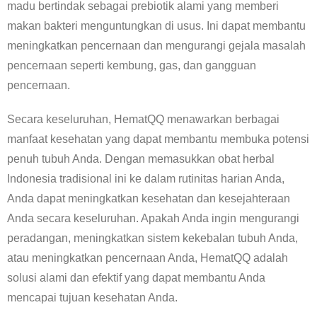
madu bertindak sebagai prebiotik alami yang memberi
makan bakteri menguntungkan di usus. Ini dapat membantu
meningkatkan pencernaan dan mengurangi gejala masalah
pencernaan seperti kembung, gas, dan gangguan
pencernaan.
Secara keseluruhan, HematQQ menawarkan berbagai
manfaat kesehatan yang dapat membantu membuka potensi
penuh tubuh Anda. Dengan memasukkan obat herbal
Indonesia tradisional ini ke dalam rutinitas harian Anda,
Anda dapat meningkatkan kesehatan dan kesejahteraan
Anda secara keseluruhan. Apakah Anda ingin mengurangi
peradangan, meningkatkan sistem kekebalan tubuh Anda,
atau meningkatkan pencernaan Anda, HematQQ adalah
solusi alami dan efektif yang dapat membantu Anda
mencapai tujuan kesehatan Anda.