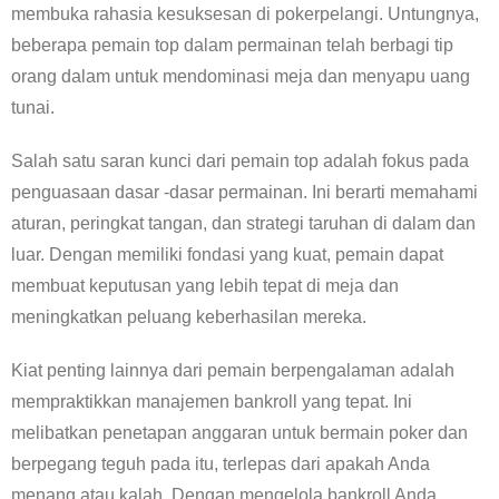
membuka rahasia kesuksesan di pokerpelangi. Untungnya,
beberapa pemain top dalam permainan telah berbagi tip
orang dalam untuk mendominasi meja dan menyapu uang
tunai.
Salah satu saran kunci dari pemain top adalah fokus pada
penguasaan dasar -dasar permainan. Ini berarti memahami
aturan, peringkat tangan, dan strategi taruhan di dalam dan
luar. Dengan memiliki fondasi yang kuat, pemain dapat
membuat keputusan yang lebih tepat di meja dan
meningkatkan peluang keberhasilan mereka.
Kiat penting lainnya dari pemain berpengalaman adalah
mempraktikkan manajemen bankroll yang tepat. Ini
melibatkan penetapan anggaran untuk bermain poker dan
berpegang teguh pada itu, terlepas dari apakah Anda
menang atau kalah. Dengan mengelola bankroll Anda