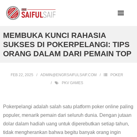
Skip
to
content
MEMBUKA KUNCI RAHASIA
SUKSES DI POKERPELANGI: TIPS
ORANG DALAM DARI PEMAIN TOP
FEB 22, 2025
ADMIN@ENGRSAIFULSAIF.COM
POKER
PKV GAMES
Pokerpelangi adalah salah satu platform poker online paling
populer, menarik pemain dari seluruh dunia. Dengan jutaan
dolar dalam hadiah uang untuk diperebutkan setiap tahun,
tidak mengherankan bahwa begitu banyak orang ingin