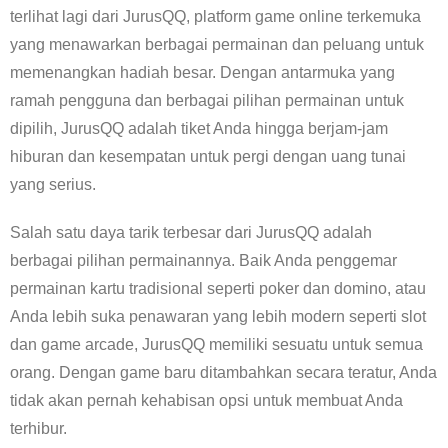
terlihat lagi dari JurusQQ, platform game online terkemuka
yang menawarkan berbagai permainan dan peluang untuk
memenangkan hadiah besar. Dengan antarmuka yang
ramah pengguna dan berbagai pilihan permainan untuk
dipilih, JurusQQ adalah tiket Anda hingga berjam-jam
hiburan dan kesempatan untuk pergi dengan uang tunai
yang serius.
Salah satu daya tarik terbesar dari JurusQQ adalah
berbagai pilihan permainannya. Baik Anda penggemar
permainan kartu tradisional seperti poker dan domino, atau
Anda lebih suka penawaran yang lebih modern seperti slot
dan game arcade, JurusQQ memiliki sesuatu untuk semua
orang. Dengan game baru ditambahkan secara teratur, Anda
tidak akan pernah kehabisan opsi untuk membuat Anda
terhibur.