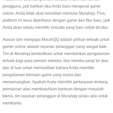
pengguna, jadi bahkan jika Anda baru mengenal game
online, Anda tidak akan kesulitan memulai Murahqq. Plus,
platform ini terus diperbarui dengan game dan fitur baru, jadi
Anda akan selalu memiliki sesuatu yang baru untuk dicoba.
Alasan lain mengapa MurahQQ adalah pilihan terbaik untuk
gamer online adalah layanan pelanggan yang sangat baik.
Tim di Murahqq berdedikasi untuk memberikan pengalaman
terbaik bagi para pemain mereka, dan mereka pergi ke atas
dan di luar untuk memastikan bahwa Anda memiliki
pengalaman bermain game yang mulus dan
menyenangkan. Apakah Anda memiliki pertanyaan tentang
permainan atau membutuhkan bantuan dengan masalah
teknis, tim layanan pelanggan di Murahqq selalu ada untuk
membantu.