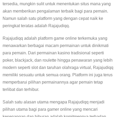
tersedia, mungkin sulit untuk menentukan situs mana yang
akan memberikan pengalaman terbaik bagi para pemain.
Namun salah satu platform yang dengan cepat naik ke
peringkat teratas adalah Rajajudiqq.
Rajajudiqq adalah platform game online terkemuka yang
menawarkan berbagai macam permainan untuk dinikmati
para pemain. Dari permainan kasino tradisional seperti
poker, blackjack, dan roulette hingga penawaran yang lebih
modern seperti slot dan taruhan olahraga virtual, Rajajudiqq
memiliki sesuatu untuk semua orang. Platform ini juga terus
memperbarui pilihan permainannya agar pemain tetap
terlibat dan terhibur.
Salah satu alasan utama mengapa Rajajudiqq menjadi
pilihan utama bagi para gamer online yang mencari
kesenangan dan hiburan adalah komitmennya terhadap