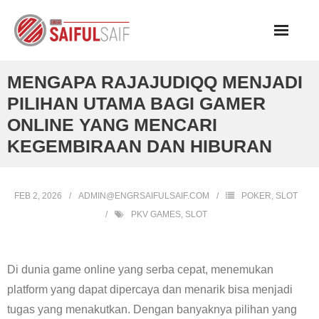
Skip
to
content
MENGAPA RAJAJUDIQQ MENJADI
PILIHAN UTAMA BAGI GAMER
ONLINE YANG MENCARI
KEGEMBIRAAN DAN HIBURAN
FEB 2, 2026
ADMIN@ENGRSAIFULSAIF.COM
POKER
,
SLOT
PKV GAMES
,
SLOT
Di dunia game online yang serba cepat, menemukan
platform yang dapat dipercaya dan menarik bisa menjadi
tugas yang menakutkan. Dengan banyaknya pilihan yang