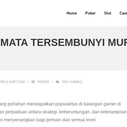
Home
Poker
Slot
Cas
MATA TERSEMBUNYI MU
IFULSAIF.COM
POKER
PKV GAMES
ng perlahan mendapatkan popularitas di kalangan gamer di
an perpaduan antara strategi, keberuntungan, dan keterampilan
 menyenangkan bagi pemain dari semua level.