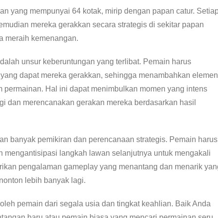
n yang mempunyai 64 kotak, mirip dengan papan catur. Setia
mudian mereka gerakkan secara strategis di sekitar papan
ya meraih kemenangan.
dalah unsur keberuntungan yang terlibat. Pemain harus
 yang dapat mereka gerakkan, sehingga menambahkan elemen
am permainan. Hal ini dapat menimbulkan momen yang intens
gi dan merencanakan gerakan mereka berdasarkan hasil
an banyak pemikiran dan perencanaan strategis. Pemain harus
 mengantisipasi langkah lawan selanjutnya untuk mengakali
rikan pengalaman gameplay yang menantang dan menarik yan
nton lebih banyak lagi.
leh pemain dari segala usia dan tingkat keahlian. Baik Anda
tangan baru atau pemain biasa yang mencari permainan seru