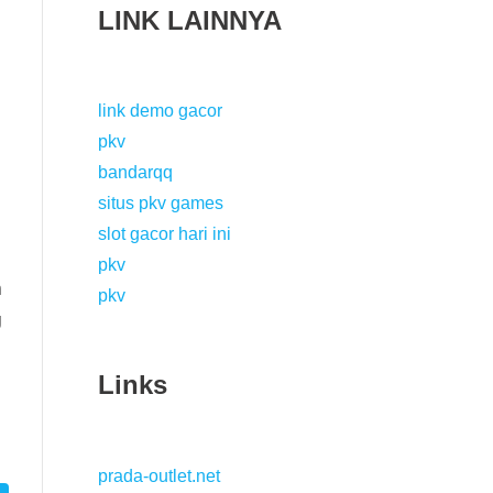
LINK LAINNYA
link demo gacor
pkv
bandarqq
situs pkv games
slot gacor hari ini
pkv
n
pkv
g
Links
prada-outlet.net