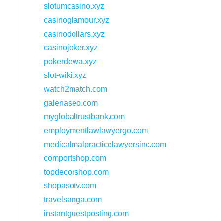
slotumcasino.xyz
casinoglamour.xyz
casinodollars.xyz
casinojoker.xyz
pokerdewa.xyz
slot-wiki.xyz
watch2match.com
galenaseo.com
myglobaltrustbank.com
employmentlawlawyergo.com
medicalmalpracticelawyersinc.com
comportshop.com
topdecorshop.com
shopasotv.com
travelsanga.com
instantguestposting.com