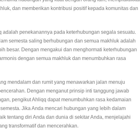
luk, dan memberikan kontribusi positif kepada komunitas dan
iqq adalah penekanannya pada keterhubungan segala sesuatu.
alam semesta saling berhubungan dan semua makhluk adalah
ebih besar. Dengan mengakui dan menghormati keterhubungan
up harmonis dengan semua makhluk dan menumbuhkan rasa
l yang mendalam dan rumit yang menawarkan jalan menuju
pencerahan. Dengan menganut prinsip inti tanggung jawab
bungan, pengikut Ahliqq dapat menumbuhkan rasa kedamaian
semesta. Jika Anda mencari hubungan yang lebih dalam
 tentang diri Anda dan dunia di sekitar Anda, menjelajahi
ang transformatif dan mencerahkan.