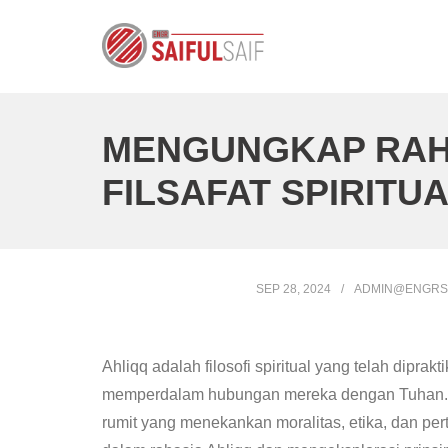
Skip
to
content
MENGUNGKAP RAHA
FILSAFAT SPIRITU
SEP 28, 2024
ADMIN@ENGRSA
Ahliqq adalah filosofi spiritual yang telah dipr
memperdalam hubungan mereka dengan Tuhan. In
rumit yang menekankan moralitas, etika, dan pert