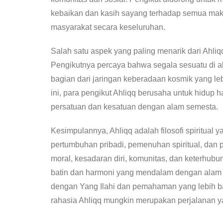
kebaikan dan kasih sayang terhadap semua makh
masyarakat secara keseluruhan.
Salah satu aspek yang paling menarik dari Ahl
Pengikutnya percaya bahwa segala sesuatu di 
bagian dari jaringan keberadaan kosmik yang l
ini, para pengikut Ahliqq berusaha untuk hid
persatuan dan kesatuan dengan alam semesta.
Kesimpulannya, Ahliqq adalah filosofi spiritua
pertumbuhan pribadi, pemenuhan spiritual, dan 
moral, kesadaran diri, komunitas, dan keterhu
batin dan harmoni yang mendalam dengan alam 
dengan Yang Ilahi dan pemahaman yang lebih baik
rahasia Ahliqq mungkin merupakan perjalanan y