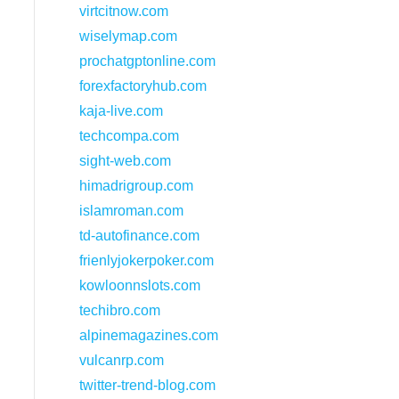
virtcitnow.com
wiselymap.com
prochatgptonline.com
forexfactoryhub.com
kaja-live.com
techcompa.com
sight-web.com
himadrigroup.com
islamroman.com
td-autofinance.com
frienlyjokerpoker.com
kowloonnslots.com
techibro.com
alpinemagazines.com
vulcanrp.com
twitter-trend-blog.com