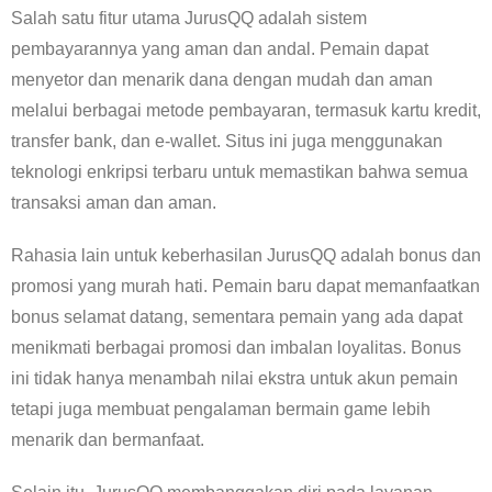
Salah satu fitur utama JurusQQ adalah sistem
pembayarannya yang aman dan andal. Pemain dapat
menyetor dan menarik dana dengan mudah dan aman
melalui berbagai metode pembayaran, termasuk kartu kredit,
transfer bank, dan e-wallet. Situs ini juga menggunakan
teknologi enkripsi terbaru untuk memastikan bahwa semua
transaksi aman dan aman.
Rahasia lain untuk keberhasilan JurusQQ adalah bonus dan
promosi yang murah hati. Pemain baru dapat memanfaatkan
bonus selamat datang, sementara pemain yang ada dapat
menikmati berbagai promosi dan imbalan loyalitas. Bonus
ini tidak hanya menambah nilai ekstra untuk akun pemain
tetapi juga membuat pengalaman bermain game lebih
menarik dan bermanfaat.