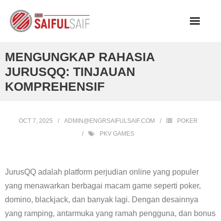
Skip
to
content
MENGUNGKAP RAHASIA
JURUSQQ: TINJAUAN
KOMPREHENSIF
OCT 7, 2025
ADMIN@ENGRSAIFULSAIF.COM
POKER
PKV GAMES
JurusQQ adalah platform perjudian online yang populer
yang menawarkan berbagai macam game seperti poker,
domino, blackjack, dan banyak lagi. Dengan desainnya
yang ramping, antarmuka yang ramah pengguna, dan bonus