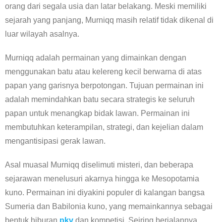
orang dari segala usia dan latar belakang. Meski memiliki
sejarah yang panjang, Murniqq masih relatif tidak dikenal di
luar wilayah asalnya.
Murniqq adalah permainan yang dimainkan dengan
menggunakan batu atau kelereng kecil berwarna di atas
papan yang garisnya berpotongan. Tujuan permainan ini
adalah memindahkan batu secara strategis ke seluruh
papan untuk menangkap bidak lawan. Permainan ini
membutuhkan keterampilan, strategi, dan kejelian dalam
mengantisipasi gerak lawan.
Asal muasal Murniqq diselimuti misteri, dan beberapa
sejarawan menelusuri akarnya hingga ke Mesopotamia
kuno. Permainan ini diyakini populer di kalangan bangsa
Sumeria dan Babilonia kuno, yang memainkannya sebagai
bentuk hiburan
pkv
dan kompetisi. Seiring berjalannya