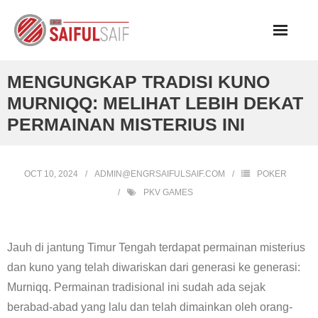
Skip
to
content
MENGUNGKAP TRADISI KUNO
MURNIQQ: MELIHAT LEBIH DEKAT
PERMAINAN MISTERIUS INI
OCT 10, 2024
ADMIN@ENGRSAIFULSAIF.COM
POKER
PKV GAMES
Jauh di jantung Timur Tengah terdapat permainan misterius
dan kuno yang telah diwariskan dari generasi ke generasi:
Murniqq. Permainan tradisional ini sudah ada sejak
berabad-abad yang lalu dan telah dimainkan oleh orang-