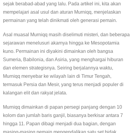
sejak berabad-abad yang lalu. Pada artikel ini, kita akan
mempelajari asal usul dan aturan Murniqq, menjelaskan
permainan yang telah dinikmati oleh generasi pemain.
Asal muasal Murniqq masih diselimuti misteri, dan beberapa
sejarawan menelusuri akarnya hingga ke Mesopotamia
kuno. Permainan ini diyakini dimainkan oleh bangsa
Sumeria, Babilonia, dan Asiria, yang menghargai hiburan
dan elemen strategisnya. Seiring berjalannya waktu,
Murniqq menyebar ke wilayah lain di Timur Tengah,
termasuk Persia dan Mesir, yang terus menjadi populer di
kalangan elit dan rakyat jelata.
Murniqq dimainkan di papan persegi panjang dengan 10
kolom dan jumlah baris ganjil, biasanya berkisar antara 7
hingga 11. Papan dibagi menjadi dua bagian, dengan
masing-masing pemain mengendalikan satu set bidak.